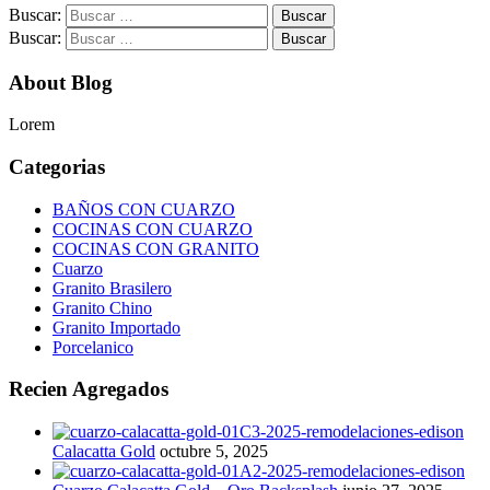
Buscar:
Buscar:
About Blog
Lorem
Categorias
BAÑOS CON CUARZO
COCINAS CON CUARZO
COCINAS CON GRANITO
Cuarzo
Granito Brasilero
Granito Chino
Granito Importado
Porcelanico
Recien Agregados
Calacatta Gold
octubre 5, 2025