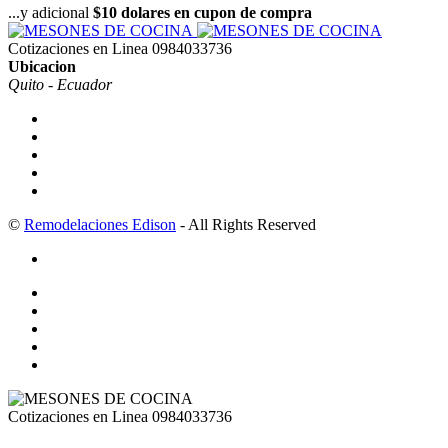
...y adicional
$10 dolares en cupon de compra
Cotizaciones en Linea
0984033736
Ubicacion
Quito - Ecuador
©
Remodelaciones Edison
- All Rights Reserved
Cotizaciones en Linea
0984033736