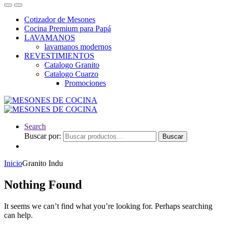
Cotizador de Mesones
Cocina Premium para Papá
LAVAMANOS
lavamanos modernos
REVESTIMIENTOS
Catalogo Granito
Catalogo Cuarzo
Promociones
Search
Buscar por:
Buscar
Inicio
Granito Indu
Nothing Found
It seems we can’t find what you’re looking for. Perhaps searching
can help.