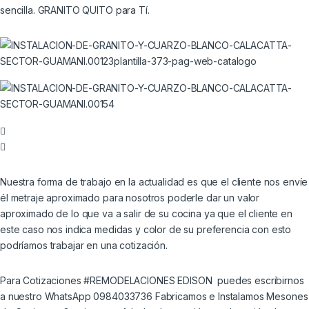
sencilla. GRANITO QUITO para Tí.
Nuestra forma de trabajo en la actualidad es que el cliente nos envíe
él metraje aproximado para nosotros poderle dar un valor
aproximado de lo que va a salir de su cocina ya que el cliente en
este caso nos indica medidas y color de su preferencia con esto
podríamos trabajar en una cotización.
Para Cotizaciones #REMODELACIONES EDISON puedes escribirnos
a nuestro WhatsApp 0984033736 Fabricamos e Instalamos Mesones