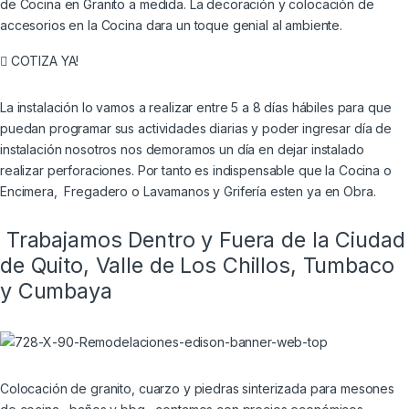
de Cocina en Granito a medida. La decoración y colocación de
accesorios en la Cocina dara un toque genial al ambiente.
COTIZA YA!
La instalación lo vamos a realizar entre 5 a 8 días hábiles para que
puedan programar sus actividades diarias y poder ingresar día de
instalación nosotros nos demoramos un día en dejar instalado
realizar perforaciones. Por tanto es indispensable que la Cocina o
Encimera, Fregadero o Lavamanos y Grifería esten ya en Obra.
Trabajamos Dentro y Fuera de la Ciudad
de Quito, Valle de Los Chillos, Tumbaco
y Cumbaya
Colocación de granito, cuarzo y piedras sinterizada para mesones