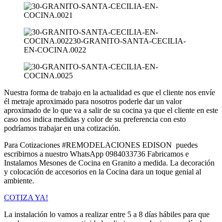
Nuestra forma de trabajo en la actualidad es que el cliente nos envíe
él metraje aproximado para nosotros poderle dar un valor
aproximado de lo que va a salir de su cocina ya que el cliente en este
caso nos indica medidas y color de su preferencia con esto
podríamos trabajar en una cotización.
Para Cotizaciones #REMODELACIONES EDISON puedes
escribirnos a nuestro WhatsApp 0984033736 Fabricamos e
Instalamos Mesones de Cocina en Granito a medida. La decoración
y colocación de accesorios en la Cocina dara un toque genial al
ambiente.
COTIZA YA!
La instalación lo vamos a realizar entre 5 a 8 días hábiles para que