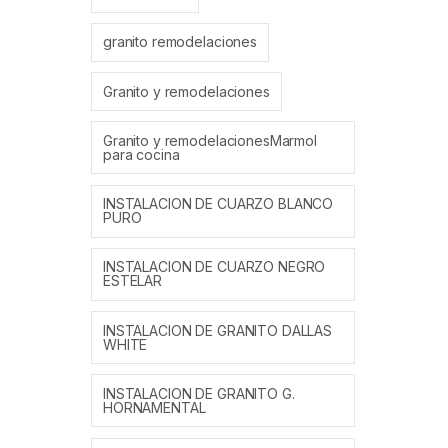
granito remodelaciones
Granito y remodelaciones
Granito y remodelacionesMarmol
para cocina
INSTALACION DE CUARZO BLANCO
PURO
INSTALACION DE CUARZO NEGRO
ESTELAR
INSTALACION DE GRANITO DALLAS
WHITE
INSTALACION DE GRANITO G.
HORNAMENTAL