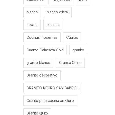
blanco
blanco cristal
cocina
cocinas
Cocinas modernas
Cuarzo
Cuarzo Calacatta Gold
granito
granito blanco
Granito Chino
Granito decorativo
GRANITO NEGRO SAN GABRIEL
Granito para cocina en Quito
Granito Quito