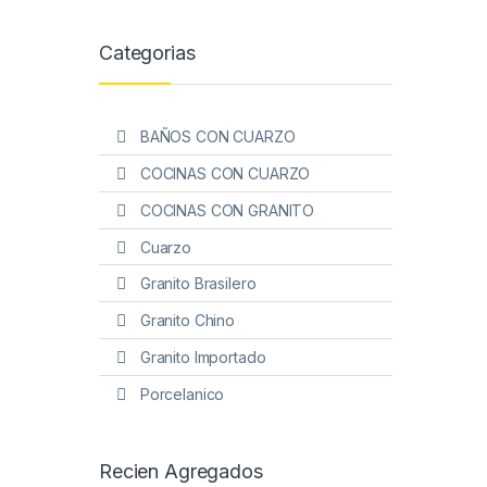
Categorias
BAÑOS CON CUARZO
COCINAS CON CUARZO
COCINAS CON GRANITO
Cuarzo
Granito Brasilero
Granito Chino
Granito Importado
Porcelanico
Recien Agregados