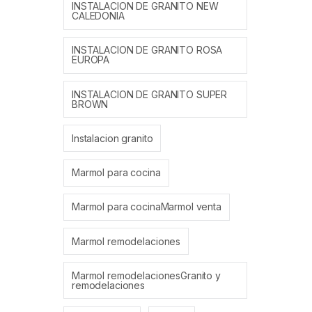
INSTALACION DE GRANITO NEW
CALEDONIA
INSTALACION DE GRANITO ROSA
EUROPA
INSTALACION DE GRANITO SUPER
BROWN
Instalacion granito
Marmol para cocina
Marmol para cocinaMarmol venta
Marmol remodelaciones
Marmol remodelacionesGranito y
remodelaciones