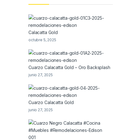
Calacatta Gold
octubre 5, 2025
Cuarzo Calacatta Gold – Oro Backsplash
junio 27, 2025
Cuarzo Calacatta Gold
junio 27, 2025