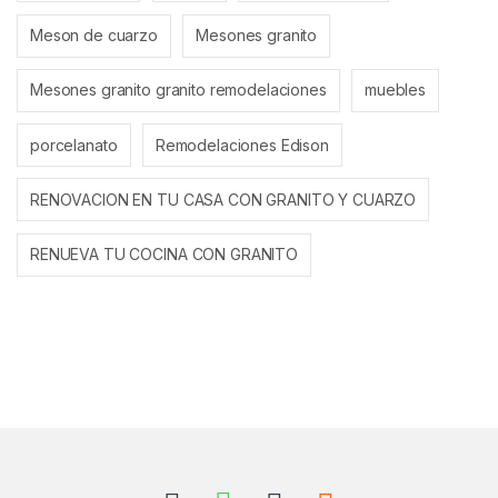
Meson de cuarzo
Mesones granito
Mesones granito granito remodelaciones
muebles
porcelanato
Remodelaciones Edison
RENOVACION EN TU CASA CON GRANITO Y CUARZO
RENUEVA TU COCINA CON GRANITO