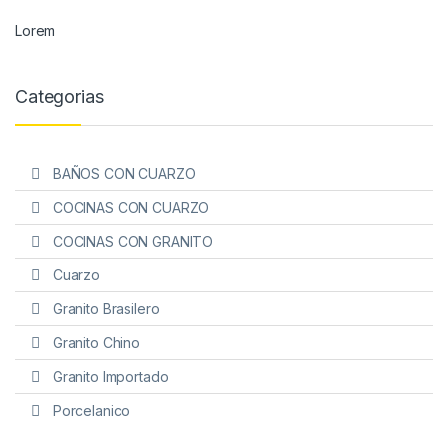
Lorem
Categorias
BAÑOS CON CUARZO
COCINAS CON CUARZO
COCINAS CON GRANITO
Cuarzo
Granito Brasilero
Granito Chino
Granito Importado
Porcelanico