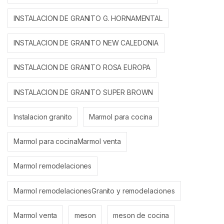
INSTALACION DE GRANITO G. HORNAMENTAL
INSTALACION DE GRANITO NEW CALEDONIA
INSTALACION DE GRANITO ROSA EUROPA
INSTALACION DE GRANITO SUPER BROWN
Instalacion granito
Marmol para cocina
Marmol para cocinaMarmol venta
Marmol remodelaciones
Marmol remodelacionesGranito y remodelaciones
Marmol venta
meson
meson de cocina