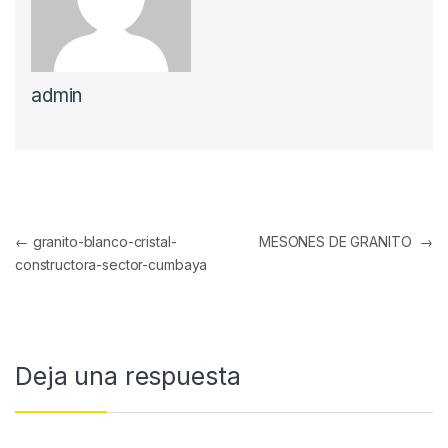
admin
←
granito-blanco-cristal-
MESONES DE GRANITO
→
constructora-sector-cumbaya
Deja una respuesta