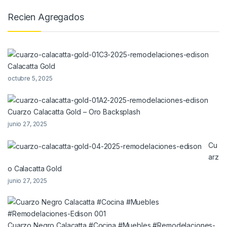
Recien Agregados
Calacatta Gold
octubre 5, 2025
Cuarzo Calacatta Gold – Oro Backsplash
junio 27, 2025
Cu
arz
o Calacatta Gold
junio 27, 2025
Cuarzo Negro Calacatta #Cocina #Muebles #Remodelaciones-