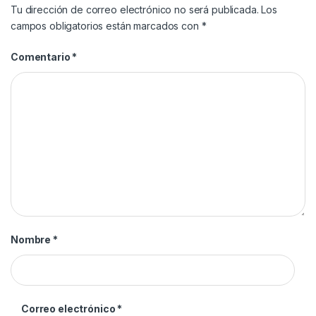
Tu dirección de correo electrónico no será publicada.
Los
campos obligatorios están marcados con
*
Comentario
*
Nombre
*
Correo electrónico
*