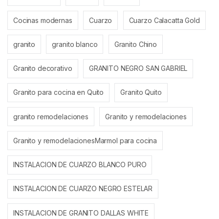
Cocinas modernas
Cuarzo
Cuarzo Calacatta Gold
granito
granito blanco
Granito Chino
Granito decorativo
GRANITO NEGRO SAN GABRIEL
Granito para cocina en Quito
Granito Quito
granito remodelaciones
Granito y remodelaciones
Granito y remodelacionesMarmol para cocina
INSTALACION DE CUARZO BLANCO PURO
INSTALACION DE CUARZO NEGRO ESTELAR
INSTALACION DE GRANITO DALLAS WHITE