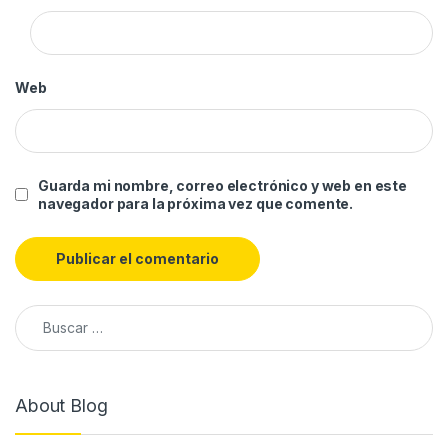
Web
Guarda mi nombre, correo electrónico y web en este
navegador para la próxima vez que comente.
About Blog