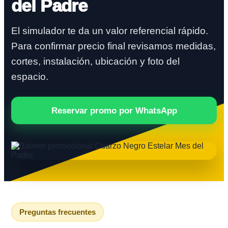
del Padre
El simulador te da un valor referencial rápido.
Para confirmar precio final revisamos medidas,
cortes, instalación, ubicación y foto del
espacio.
Reservar promo por WhatsApp
Preguntas frecuentes