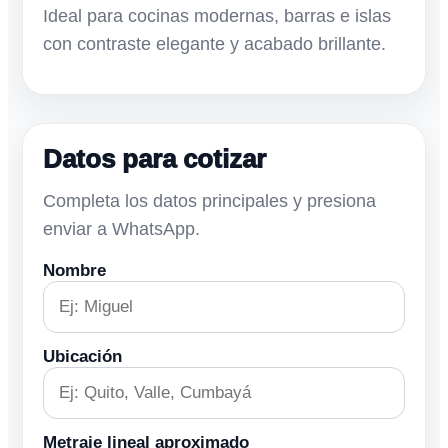
Ideal para cocinas modernas, barras e islas
con contraste elegante y acabado brillante.
Datos para cotizar
Completa los datos principales y presiona
enviar a WhatsApp.
Nombre
Ubicación
Metraje lineal aproximado