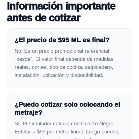
Información importante
antes de cotizar
¿El precio de $95 ML es final?
No. Es un precio promocional referencial
“desde”. El valor final depende de medidas
reales, cortes, tipo de cocina, salpicadero,
instalación, ubicación y disponibilidad.
¿Puedo cotizar solo colocando el
metraje?
Sí. El simulador calcula con Cuarzo Negro
Estelar a $95 por metro lineal. Luego puedes