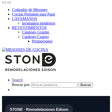
Cotizador de Mesones
Cocina Premium para Papá
LAVAMANOS
lavamanos modernos
REVESTIMIENTOS
Catalogo Granito
Catalogo Cuarzo
Promociones
Search
Buscar por:
Buscar
STONE · Remodelaciones Edison