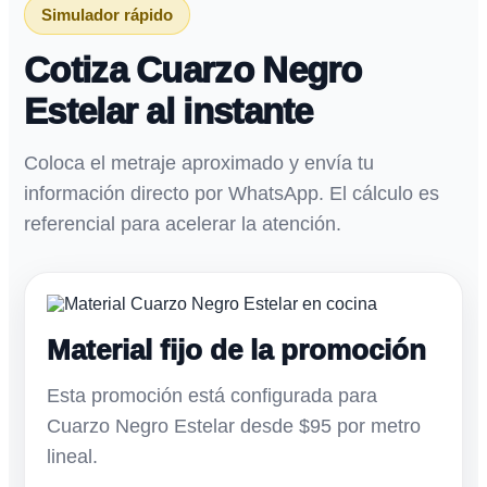
Simulador rápido
Cotiza Cuarzo Negro
Estelar al instante
Coloca el metraje aproximado y envía tu
información directo por WhatsApp. El cálculo es
referencial para acelerar la atención.
Material fijo de la promoción
Esta promoción está configurada para
Cuarzo Negro Estelar desde $95 por metro
lineal.