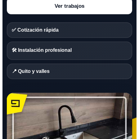
Ver trabajos
✅ Cotización rápida
🛠️ Instalación profesional
📍 Quito y valles