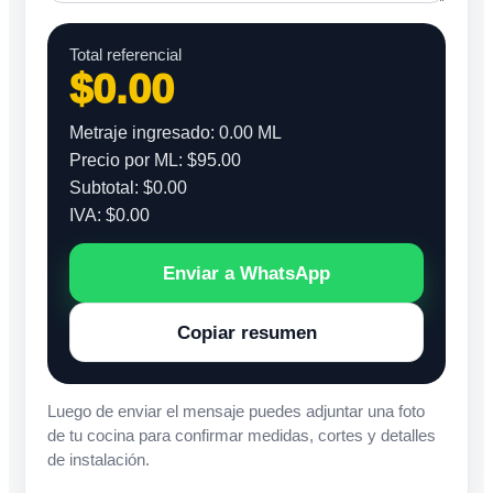
Total referencial
$0.00
Metraje ingresado: 0.00 ML
Precio por ML: $95.00
Subtotal: $0.00
IVA: $0.00
Enviar a WhatsApp
Copiar resumen
Luego de enviar el mensaje puedes adjuntar una foto
de tu cocina para confirmar medidas, cortes y detalles
de instalación.