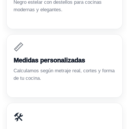
Negro estelar con destellos para cocinas
modernas y elegantes.
📏
Medidas personalizadas
Calculamos según metraje real, cortes y forma
de tu cocina.
🛠️