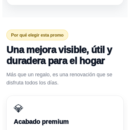
Por qué elegir esta promo
Una mejora visible, útil y
duradera para el hogar
Más que un regalo, es una renovación que se
disfruta todos los días.
💎
Acabado premium