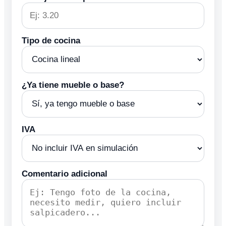
Tipo de cocina
¿Ya tiene mueble o base?
IVA
Comentario adicional