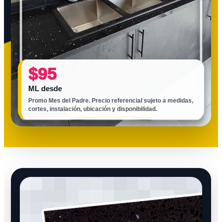
$95
ML desde
Promo Mes del Padre. Precio referencial sujeto a medidas,
cortes, instalación, ubicación y disponibilidad.