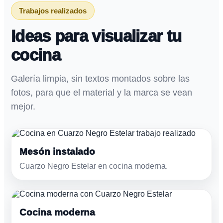
Trabajos realizados
Ideas para visualizar tu
cocina
Galería limpia, sin textos montados sobre las
fotos, para que el material y la marca se vean
mejor.
Mesón instalado
Cuarzo Negro Estelar en cocina moderna.
Cocina moderna