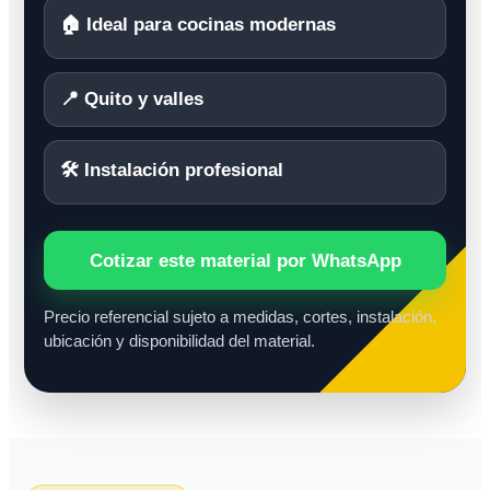
🏠 Ideal para cocinas modernas
📍 Quito y valles
🛠️ Instalación profesional
Cotizar este material por WhatsApp
Precio referencial sujeto a medidas, cortes, instalación,
ubicación y disponibilidad del material.