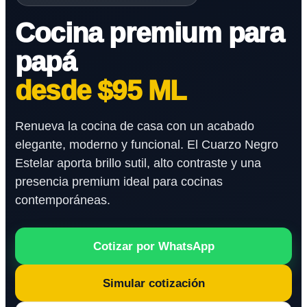
Cocina premium para
papá
desde $95 ML
Renueva la cocina de casa con un acabado
elegante, moderno y funcional. El Cuarzo Negro
Estelar aporta brillo sutil, alto contraste y una
presencia premium ideal para cocinas
contemporáneas.
Cotizar por WhatsApp
Simular cotización