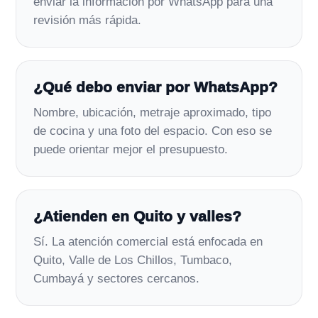
enviar la información por WhatsApp para una
revisión más rápida.
¿Qué debo enviar por WhatsApp?
Nombre, ubicación, metraje aproximado, tipo
de cocina y una foto del espacio. Con eso se
puede orientar mejor el presupuesto.
¿Atienden en Quito y valles?
Sí. La atención comercial está enfocada en
Quito, Valle de Los Chillos, Tumbaco,
Cumbayá y sectores cercanos.