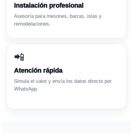
Instalación profesional
Asesoría para mesones, barras, islas y
remodelaciones.
📲
Atención rápida
Simula el valor y envía los datos directo por
WhatsApp.