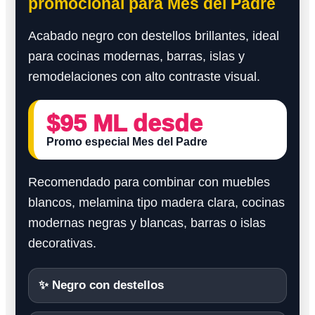
promocional para Mes del Padre
Acabado negro con destellos brillantes, ideal
para cocinas modernas, barras, islas y
remodelaciones con alto contraste visual.
$95 ML desde
Promo especial Mes del Padre
Recomendado para combinar con muebles
blancos, melamina tipo madera clara, cocinas
modernas negras y blancas, barras o islas
decorativas.
✨ Negro con destellos