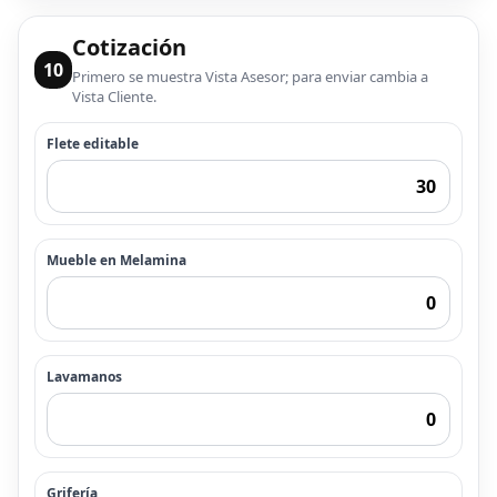
Cotización
10
Primero se muestra Vista Asesor; para enviar cambia a
Vista Cliente.
Flete editable
Mueble en Melamina
Lavamanos
Grifería