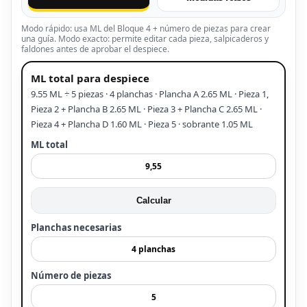
Modo rápido: usa ML del Bloque 4 + número de piezas para crear
una guía. Modo exacto: permite editar cada pieza, salpicaderos y
faldones antes de aprobar el despiece.
ML total para despiece
9.55 ML ÷ 5 piezas · 4 planchas · Plancha A 2.65 ML · Pieza 1,
Pieza 2 + Plancha B 2.65 ML · Pieza 3 + Plancha C 2.65 ML ·
Pieza 4 + Plancha D 1.60 ML · Pieza 5 · sobrante 1.05 ML
ML total
Calcular
Planchas necesarias
Número de piezas