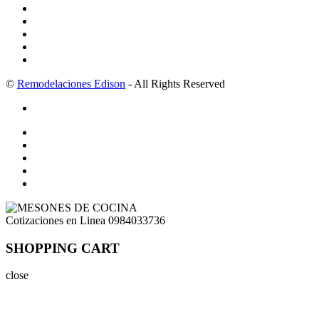
©
Remodelaciones Edison
- All Rights Reserved
Cotizaciones en Linea
0984033736
SHOPPING CART
close