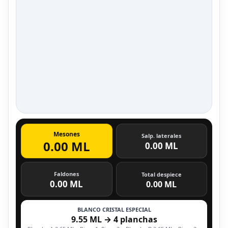
Mesones
Salp. laterales
0.00 ML
0.00 ML
Faldones
Total despiece
0.00 ML
0.00 ML
BLANCO CRISTAL ESPECIAL
9.55 ML → 4 planchas