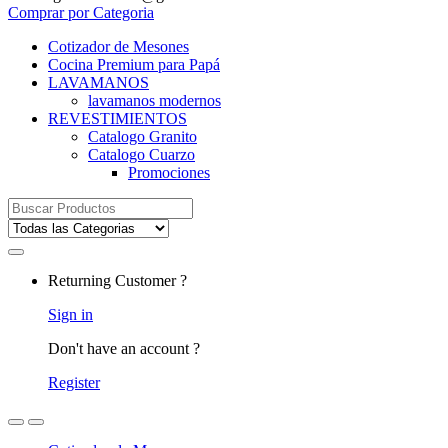
Comprar por Categoria
Cotizador de Mesones
Cocina Premium para Papá
LAVAMANOS
lavamanos modernos
REVESTIMIENTOS
Catalogo Granito
Catalogo Cuarzo
Promociones
Search
for:
Returning Customer ?
Sign in
Don't have an account ?
Register