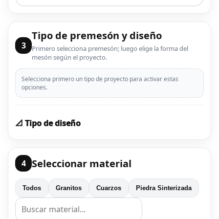
Tipo de premesón y diseño
3
Primero selecciona premesón; luego elige la forma del
mesón según el proyecto.
Selecciona primero un tipo de proyecto para activar estas
opciones.
📐 Tipo de diseño
Seleccionar material
4
Todos
Granitos
Cuarzos
Piedra Sinterizada