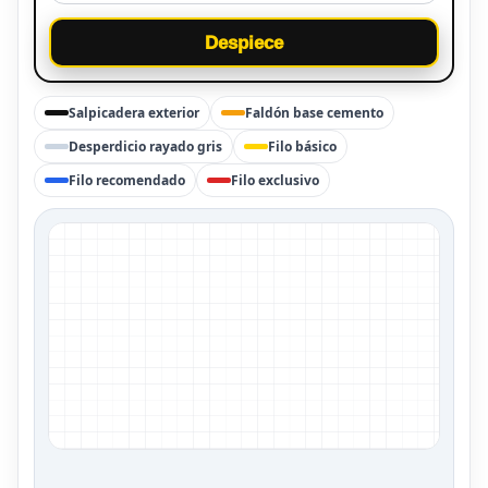
Despiece
Salpicadera exterior
Faldón base cemento
Desperdicio rayado gris
Filo básico
Filo recomendado
Filo exclusivo