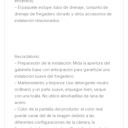
encimera).
– El paquete incluye: tubo de drenaje, conjunto de
drenaje de fregadero dorado y otros accesorios de
instalación relacionados.
Recordatorio:
– Preparación de la instalación: Mida la apertura del
gabinete base con anticipación para garantizar una
instalación suave del fregadero.
– Mantenimiento y limpieza: Use detergente neutro
ordinario y un paño suave, enjuague bien, seque
con una toalla. No utilice almohadillas de lana de
acero.
– Color de la pantalla del producto: el color real
puede variar del de la imagen debido a las
diferentes configuraciones de la cámara, la