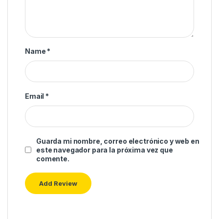
Name
*
Email
*
Guarda mi nombre, correo electrónico y web en
este navegador para la próxima vez que
comente.