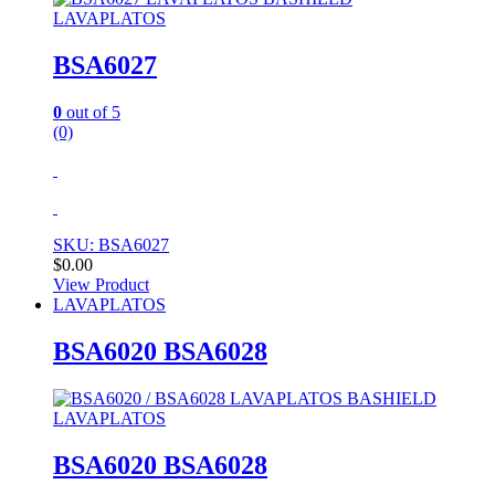
LAVAPLATOS
BSA6027
0
out of 5
(0)
SKU: BSA6027
$
0.00
View Product
LAVAPLATOS
BSA6020 BSA6028
LAVAPLATOS
BSA6020 BSA6028