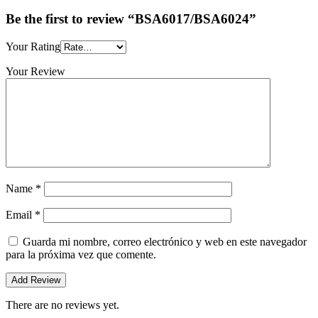
Be the first to review “BSA6017/BSA6024”
Your Rating
Your Review
Name
*
Email
*
Guarda mi nombre, correo electrónico y web en este navegador
para la próxima vez que comente.
There are no reviews yet.