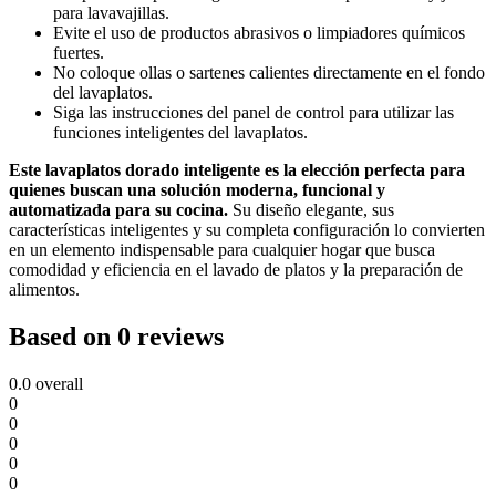
para lavavajillas.
Evite el uso de productos abrasivos o limpiadores químicos
fuertes.
No coloque ollas o sartenes calientes directamente en el fondo
del lavaplatos.
Siga las instrucciones del panel de control para utilizar las
funciones inteligentes del lavaplatos.
Este lavaplatos dorado inteligente es la elección perfecta para
quienes buscan una solución moderna, funcional y
automatizada para su cocina.
Su diseño elegante, sus
características inteligentes y su completa configuración lo convierten
en un elemento indispensable para cualquier hogar que busca
comodidad y eficiencia en el lavado de platos y la preparación de
alimentos.
Based on 0 reviews
0.0
overall
0
0
0
0
0