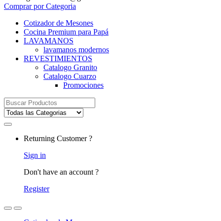
Comprar por Categoria
Cotizador de Mesones
Cocina Premium para Papá
LAVAMANOS
lavamanos modernos
REVESTIMIENTOS
Catalogo Granito
Catalogo Cuarzo
Promociones
Search
for:
Returning Customer ?
Sign in
Don't have an account ?
Register