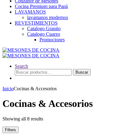
Cotizador de Mesones
Cocina Premium para Papá
LAVAMANOS
lavamanos modernos
REVESTIMIENTOS
Catalogo Granito
Catalogo Cuarzo
Promociones
Search
Buscar
Buscar
por:
Inicio
Cocinas & Accesorios
Cocinas & Accesorios
Showing all 8 results
Filters