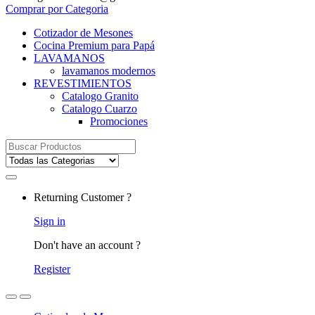
Comprar por Categoria
Cotizador de Mesones
Cocina Premium para Papá
LAVAMANOS
lavamanos modernos
REVESTIMIENTOS
Catalogo Granito
Catalogo Cuarzo
Promociones
Search
for:
Returning Customer ?
Sign in
Don't have an account ?
Register