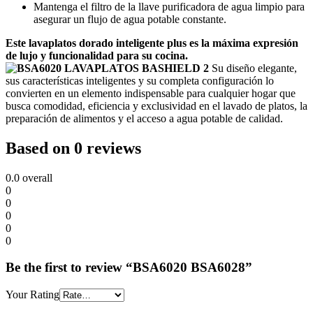
Mantenga el filtro de la llave purificadora de agua limpio para
asegurar un flujo de agua potable constante.
Este lavaplatos dorado inteligente plus es la máxima expresión
de lujo y funcionalidad para su cocina.
Su diseño elegante,
sus características inteligentes y su completa configuración lo
convierten en un elemento indispensable para cualquier hogar que
busca comodidad, eficiencia y exclusividad en el lavado de platos, la
preparación de alimentos y el acceso a agua potable de calidad.
Based on 0 reviews
0.0
overall
0
0
0
0
0
Be the first to review “BSA6020 BSA6028”
Your Rating