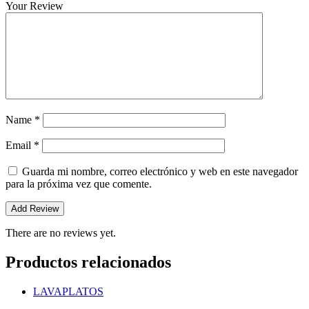
Your Review
Name
*
Email
*
Guarda mi nombre, correo electrónico y web en este navegador
para la próxima vez que comente.
There are no reviews yet.
Productos relacionados
LAVAPLATOS