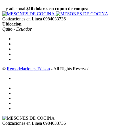
...y adicional
$10 dolares en cupon de compra
Cotizaciones en Linea
0984033736
Ubicacion
Quito - Ecuador
©
Remodelaciones Edison
- All Rights Reserved
Cotizaciones en Linea
0984033736