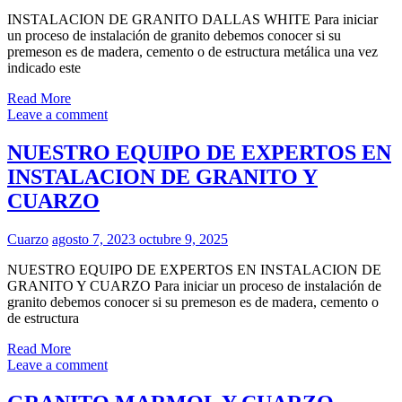
INSTALACION DE GRANITO DALLAS WHITE Para iniciar
un proceso de instalación de granito debemos conocer si su
premeson es de madera, cemento o de estructura metálica una vez
indicado este
Read More
Leave a comment
NUESTRO EQUIPO DE EXPERTOS EN
INSTALACION DE GRANITO Y
CUARZO
Cuarzo
agosto 7, 2023
octubre 9, 2025
NUESTRO EQUIPO DE EXPERTOS EN INSTALACION DE
GRANITO Y CUARZO Para iniciar un proceso de instalación de
granito debemos conocer si su premeson es de madera, cemento o
de estructura
Read More
Leave a comment