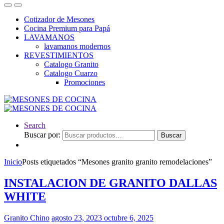
Cotizador de Mesones
Cocina Premium para Papá
LAVAMANOS
lavamanos modernos
REVESTIMIENTOS
Catalogo Granito
Catalogo Cuarzo
Promociones
Search
Buscar por:
Buscar
Inicio
Posts etiquetados “Mesones granito granito remodelaciones”
INSTALACION DE GRANITO DALLAS
WHITE
Granito Chino
agosto 23, 2023
octubre 6, 2025