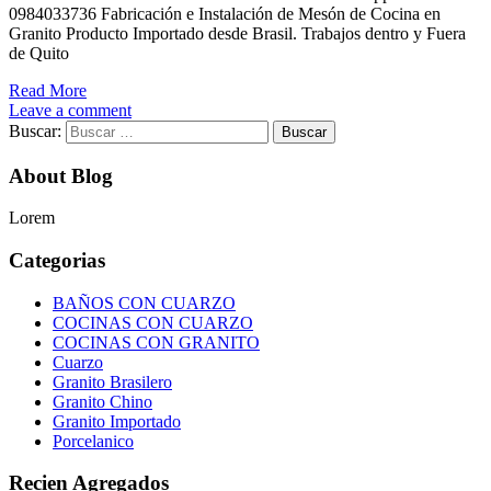
0984033736 Fabricación e Instalación de Mesón de Cocina en
Granito Producto Importado desde Brasil. Trabajos dentro y Fuera
de Quito
Read More
Leave a comment
Buscar:
About Blog
Lorem
Categorias
BAÑOS CON CUARZO
COCINAS CON CUARZO
COCINAS CON GRANITO
Cuarzo
Granito Brasilero
Granito Chino
Granito Importado
Porcelanico
Recien Agregados