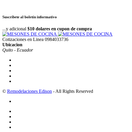
Suscríbete al boletín informativo
...y adicional
$10 dolares en cupon de compra
Cotizaciones en Linea
0984033736
Ubicacion
Quito - Ecuador
©
Remodelaciones Edison
- All Rights Reserved