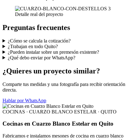
Detalle real del proyecto
Preguntas frecuentes
¿Cómo se calcula la cotización?
¿Trabajan en todo Quito?
¿Pueden instalar sobre un premesón existente?
¿Qué debo enviar por WhatsApp?
¿Quieres un proyecto similar?
Comparte tus medidas y una fotografía para recibir orientación
directa.
Hablar por WhatsApp
COCINAS · CUARZO BLANCO ESTELAR · QUITO
Cocinas en Cuarzo Blanco Estelar en Quito
Fabricamos e instalamos mesones de cocina en cuarzo blanco