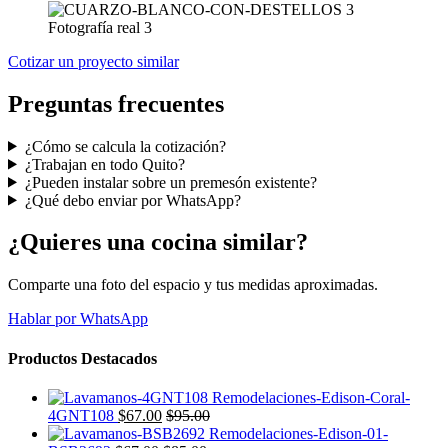
Fotografía real 3
Cotizar un proyecto similar
Preguntas frecuentes
¿Cómo se calcula la cotización?
¿Trabajan en todo Quito?
¿Pueden instalar sobre un premesón existente?
¿Qué debo enviar por WhatsApp?
¿Quieres una cocina similar?
Comparte una foto del espacio y tus medidas aproximadas.
Hablar por WhatsApp
Productos Destacados
4GNT108
$
67.00
$
95.00