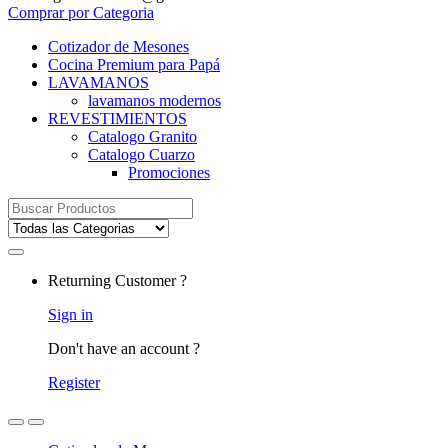
Comprar por Categoria
Cotizador de Mesones
Cocina Premium para Papá
LAVAMANOS
lavamanos modernos
REVESTIMIENTOS
Catalogo Granito
Catalogo Cuarzo
Promociones
Search
for:
Returning Customer ?
Sign in
Don't have an account ?
Register