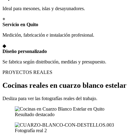
Ideal para mesones, islas y desayunadores.
⌖
Servicio en Quito
Medición, fabricación e instalación profesional.
◆
Diseño personalizado
Se fabrica según distribución, medidas y presupuesto.
PROYECTOS REALES
Cocinas reales en cuarzo blanco estelar
Desliza para ver las fotografías reales del trabajo.
Resultado destacado
Fotografía real 2