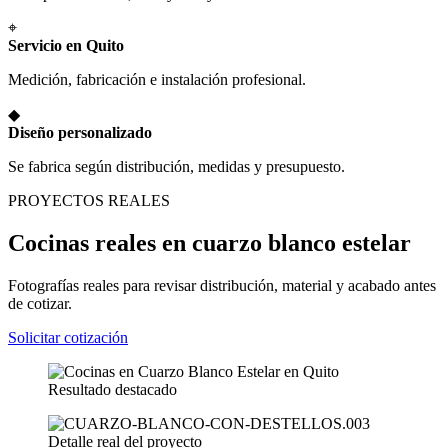
⌖
Servicio en Quito
Medición, fabricación e instalación profesional.
◆
Diseño personalizado
Se fabrica según distribución, medidas y presupuesto.
PROYECTOS REALES
Cocinas reales en cuarzo blanco estelar
Fotografías reales para revisar distribución, material y acabado antes
de cotizar.
Solicitar cotización
Resultado destacado
Detalle real del proyecto