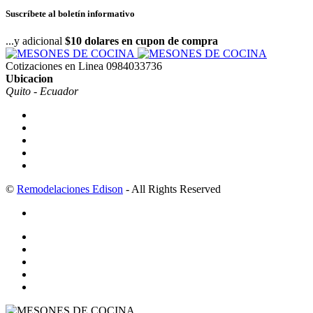
Suscríbete al boletín informativo
...y adicional
$10 dolares en cupon de compra
Cotizaciones en Linea
0984033736
Ubicacion
Quito - Ecuador
©
Remodelaciones Edison
- All Rights Reserved