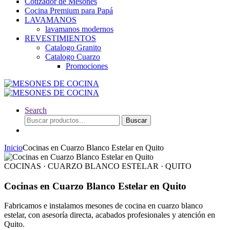
Cotizador de Mesones
Cocina Premium para Papá
LAVAMANOS
lavamanos modernos
REVESTIMIENTOS
Catalogo Granito
Catalogo Cuarzo
Promociones
Search
Buscar
Buscar
por:
Inicio
Cocinas en Cuarzo Blanco Estelar en Quito
COCINAS · CUARZO BLANCO ESTELAR · QUITO
Cocinas en Cuarzo Blanco Estelar en Quito
Fabricamos e instalamos mesones de cocina en cuarzo blanco
estelar, con asesoría directa, acabados profesionales y atención en
Quito.