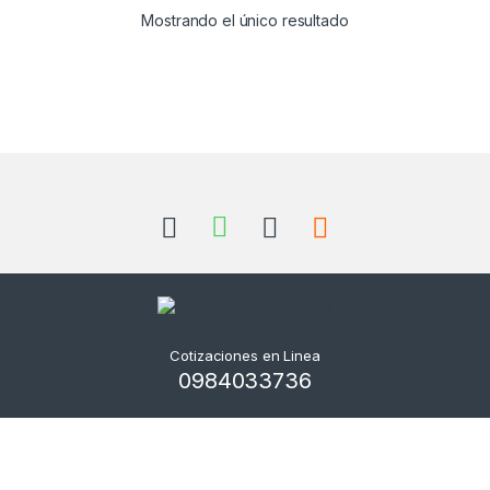
Mostrando el único resultado
Cotizaciones en Linea
0984033736