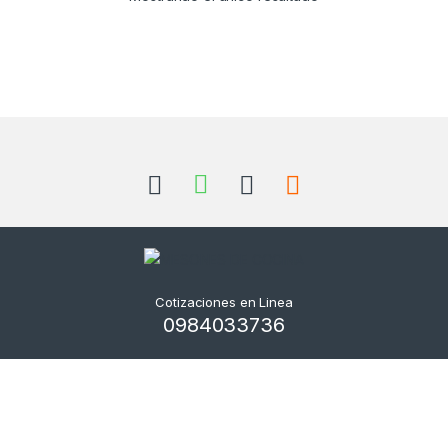
Cotizaciones en Linea
0984033736