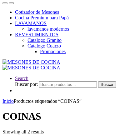
Cotizador de Mesones
Cocina Premium para Papá
LAVAMANOS
lavamanos modernos
REVESTIMIENTOS
Catalogo Granito
Catalogo Cuarzo
Promociones
Search
Buscar por:
Buscar
Inicio
Productos etiquetados “COINAS”
COINAS
Showing all 2 results