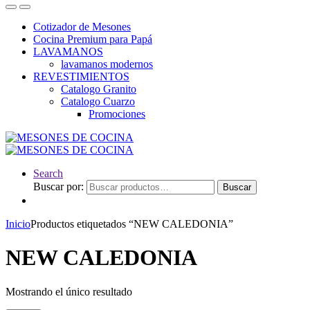
Cotizador de Mesones
Cocina Premium para Papá
LAVAMANOS
lavamanos modernos
REVESTIMIENTOS
Catalogo Granito
Catalogo Cuarzo
Promociones
Search
Buscar por:
Buscar
Inicio
Productos etiquetados “NEW CALEDONIA”
NEW CALEDONIA
Mostrando el único resultado