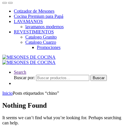
Cotizador de Mesones
Cocina Premium para Papá
LAVAMANOS
lavamanos modernos
REVESTIMIENTOS
Catalogo Granito
Catalogo Cuarzo
Promociones
Search
Buscar por:
Buscar
Inicio
Posts etiquetados “chino”
Nothing Found
It seems we can’t find what you’re looking for. Perhaps searching
can help.