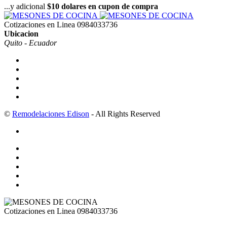
...y adicional
$10 dolares en cupon de compra
Cotizaciones en Linea
0984033736
Ubicacion
Quito - Ecuador
©
Remodelaciones Edison
- All Rights Reserved
Cotizaciones en Linea
0984033736