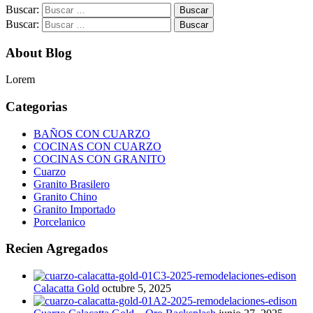
Buscar:
Buscar:
About Blog
Lorem
Categorias
BAÑOS CON CUARZO
COCINAS CON CUARZO
COCINAS CON GRANITO
Cuarzo
Granito Brasilero
Granito Chino
Granito Importado
Porcelanico
Recien Agregados
Calacatta Gold
octubre 5, 2025