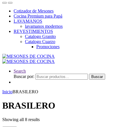
Cotizador de Mesones
Cocina Premium para Papá
LAVAMANOS
lavamanos modernos
REVESTIMIENTOS
Catalogo Granito
Catalogo Cuarzo
Promociones
Search
Buscar por:
Buscar
Inicio
BRASILERO
BRASILERO
Showing all 8 results