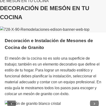
DE MESON EN TU COCINA
DECORACIÓN DE MESÓN EN TU
COCINA
Decoración e Instalación de Mesones de
Cocina de Granito
El mesón de la cocina no es solo una superficie de
trabajo; también es un elemento decorativo que define el
estilo de tu hogar. Para lograr un resultado estético y
funcional debes planificar la instalación, seleccionar el
material adecuado y contar con un equipo profesional. En
esta guía te mostramos todos los pasos para escoger y
colocar un mesón de granito con éxito.
‹
›