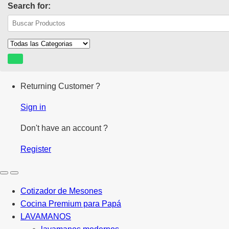
Search for:
Returning Customer ?
Sign in
Don't have an account ?
Register
Cotizador de Mesones
Cocina Premium para Papá
LAVAMANOS