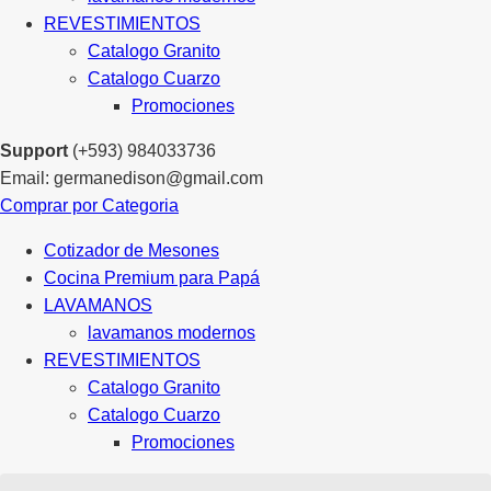
REVESTIMIENTOS
Catalogo Granito
Catalogo Cuarzo
Promociones
Support
(+593) 984033736
Email: germanedison@gmail.com
Comprar por Categoria
Cotizador de Mesones
Cocina Premium para Papá
LAVAMANOS
lavamanos modernos
REVESTIMIENTOS
Catalogo Granito
Catalogo Cuarzo
Promociones