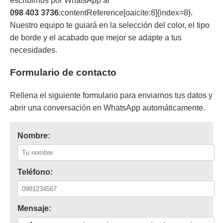
escribirnos por WhatsApp al
098 403 3736
:contentReference[oaicite:8]{index=8}.
Nuestro equipo te guiará en la selección del color, el tipo
de borde y el acabado que mejor se adapte a tus
necesidades.
Formulario de contacto
Rellena el siguiente formulario para enviarnos tus datos y
abrir una conversación en WhatsApp automáticamente.
Nombre:
Teléfono:
Mensaje: