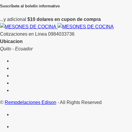
Suscríbete al boletín informativo
...y adicional
$10 dolares en cupon de compra
Cotizaciones en Linea
0984033736
Ubicacion
Quito - Ecuador
©
Remodelaciones Edison
- All Rights Reserved