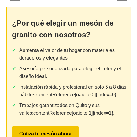
¿Por qué elegir un mesón de
granito con nosotros?
Aumenta el valor de tu hogar con materiales
duraderos y elegantes.
Asesoría personalizada para elegir el color y el
diseño ideal.
Instalación rápida y profesional en solo 5 a 8 días
hábiles:contentReference[oaicite:0]{index=0}.
Trabajos garantizados en Quito y sus
valles:contentReference[oaicite:1]{index=1}.
Cotiza tu mesón ahora