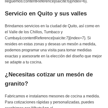
lleguemos:contentReference[oaicite:6]{index=6}.
Servicio en Quito y sus valles
Brindamos servicios en la ciudad de Quito, así como en
el Valle de los Chillos, Tumbaco y
Cumbayá:contentReference[oaicite:7]{index=7}. Si
resides en estas zonas y deseas un mesón a medida,
podemos programar una visita para tomar medidas
exactas y asesorarte en la elección del diseño que mejor
se adapte a tu cocina.
¿Necesitas cotizar un mesón de
granito?
Fabricamos e instalamos mesones de cocina a medida.
Para cotizaciones rápidas y personalizadas, puedes