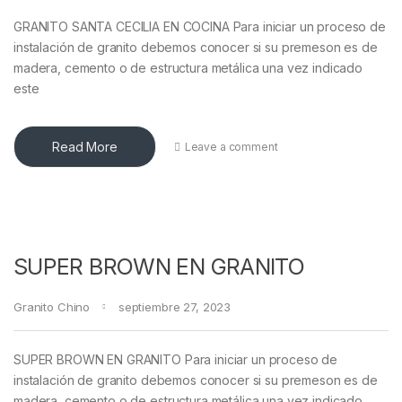
GRANITO SANTA CECILIA EN COCINA Para iniciar un proceso de
instalación de granito debemos conocer si su premeson es de
madera, cemento o de estructura metálica una vez indicado
este
Read More
Leave a comment
SUPER BROWN EN GRANITO
Granito Chino
septiembre 27, 2023
SUPER BROWN EN GRANITO Para iniciar un proceso de
instalación de granito debemos conocer si su premeson es de
madera, cemento o de estructura metálica una vez indicado