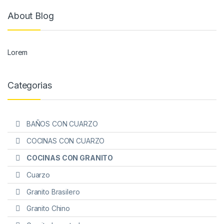
About Blog
Lorem
Categorias
BAÑOS CON CUARZO
COCINAS CON CUARZO
COCINAS CON GRANITO
Cuarzo
Granito Brasilero
Granito Chino