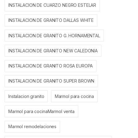
INSTALACION DE CUARZO NEGRO ESTELAR
INSTALACION DE GRANITO DALLAS WHITE
INSTALACION DE GRANITO G. HORNAMENTAL
INSTALACION DE GRANITO NEW CALEDONIA
INSTALACION DE GRANITO ROSA EUROPA
INSTALACION DE GRANITO SUPER BROWN
Instalacion granito
Marmol para cocina
Marmol para cocinaMarmol venta
Marmol remodelaciones