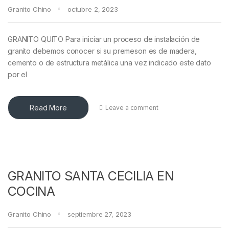
Granito Chino
octubre 2, 2023
GRANITO QUITO Para iniciar un proceso de instalación de
granito debemos conocer si su premeson es de madera,
cemento o de estructura metálica una vez indicado este dato
por el
Read More
Leave a comment
GRANITO SANTA CECILIA EN
COCINA
Granito Chino
septiembre 27, 2023