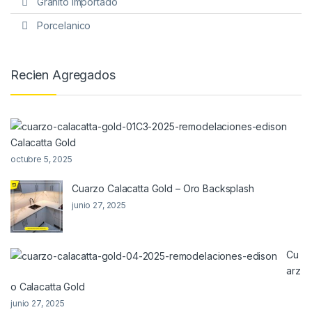
Granito Importado
Porcelanico
Recien Agregados
Calacatta Gold
octubre 5, 2025
Cuarzo Calacatta Gold – Oro Backsplash
junio 27, 2025
Cu
arz
o Calacatta Gold
junio 27, 2025