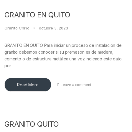
GRANITO EN QUITO
Granito Chino
octubre 3, 2023
GRANITO EN QUITO Para iniciar un proceso de instalación de
granito debemos conocer si su premeson es de madera,
cemento o de estructura metálica una vez indicado este dato
por
Read More
Leave a comment
GRANITO QUITO