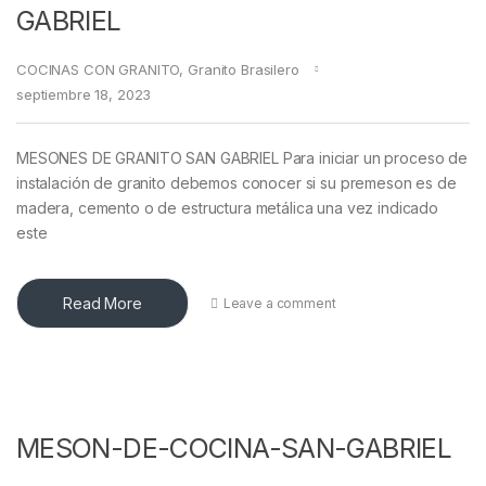
GABRIEL
COCINAS CON GRANITO
,
Granito Brasilero
septiembre 18, 2023
MESONES DE GRANITO SAN GABRIEL Para iniciar un proceso de
instalación de granito debemos conocer si su premeson es de
madera, cemento o de estructura metálica una vez indicado
este
Read More
Leave a comment
MESON-DE-COCINA-SAN-GABRIEL