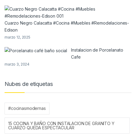
Cuarzo Negro Calacatta #Cocina #Muebles #Remodelaciones-
Edison
marzo 12, 2025
Instalacion de Porcelanato
Cafe
marzo 3, 2024
Nubes de etiquetas
#cocinasmodernas
15 COCINA Y BAÑO CON INSTALACION DE GRANITO Y
CUARZO QUEDA ESPECTACULAR