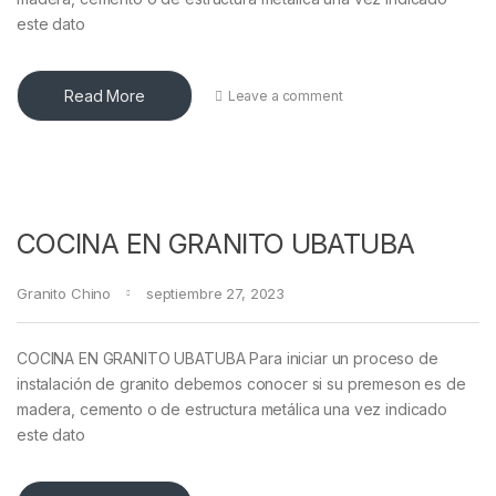
este dato
Read More
Leave a comment
COCINA EN GRANITO UBATUBA
Granito Chino
septiembre 27, 2023
COCINA EN GRANITO UBATUBA Para iniciar un proceso de
instalación de granito debemos conocer si su premeson es de
madera, cemento o de estructura metálica una vez indicado
este dato