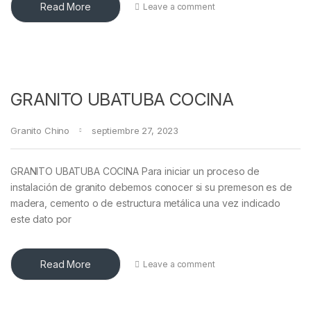
Read More
Leave a comment
GRANITO UBATUBA COCINA
Granito Chino
septiembre 27, 2023
GRANITO UBATUBA COCINA Para iniciar un proceso de
instalación de granito debemos conocer si su premeson es de
madera, cemento o de estructura metálica una vez indicado
este dato por
Read More
Leave a comment