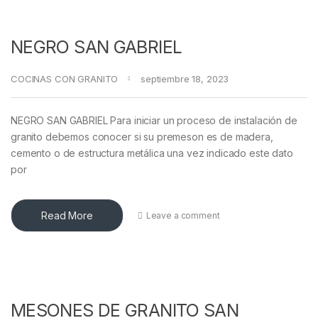
NEGRO SAN GABRIEL
COCINAS CON GRANITO
septiembre 18, 2023
NEGRO SAN GABRIEL Para iniciar un proceso de instalación de
granito debemos conocer si su premeson es de madera,
cemento o de estructura metálica una vez indicado este dato
por
Read More
Leave a comment
MESONES DE GRANITO SAN