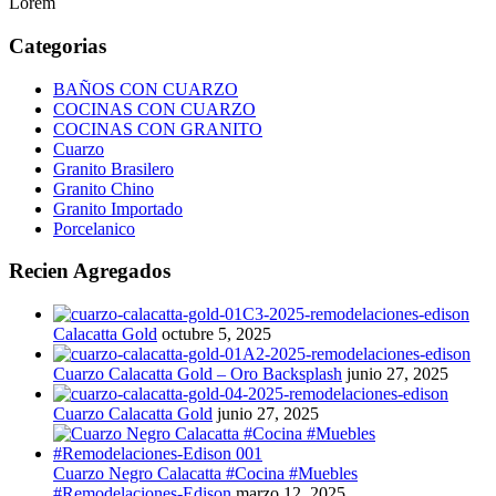
Lorem
Categorias
BAÑOS CON CUARZO
COCINAS CON CUARZO
COCINAS CON GRANITO
Cuarzo
Granito Brasilero
Granito Chino
Granito Importado
Porcelanico
Recien Agregados
Calacatta Gold
octubre 5, 2025
Cuarzo Calacatta Gold – Oro Backsplash
junio 27, 2025
Cuarzo Calacatta Gold
junio 27, 2025
Cuarzo Negro Calacatta #Cocina #Muebles
#Remodelaciones-Edison
marzo 12, 2025