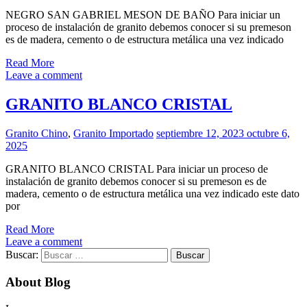
NEGRO SAN GABRIEL MESON DE BAÑO Para iniciar un
proceso de instalación de granito debemos conocer si su premeson
es de madera, cemento o de estructura metálica una vez indicado
Read More
Leave a comment
GRANITO BLANCO CRISTAL
Granito Chino
,
Granito Importado
septiembre 12, 2023
octubre 6,
2025
GRANITO BLANCO CRISTAL Para iniciar un proceso de
instalación de granito debemos conocer si su premeson es de
madera, cemento o de estructura metálica una vez indicado este dato
por
Read More
Leave a comment
Buscar:
About Blog