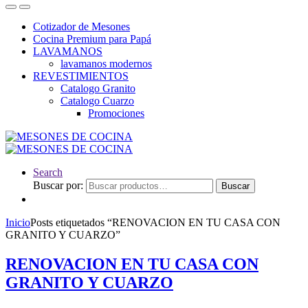
Cotizador de Mesones
Cocina Premium para Papá
LAVAMANOS
lavamanos modernos
REVESTIMIENTOS
Catalogo Granito
Catalogo Cuarzo
Promociones
Search
Buscar por:
Buscar
Inicio
Posts etiquetados “RENOVACION EN TU CASA CON
GRANITO Y CUARZO”
RENOVACION EN TU CASA CON
GRANITO Y CUARZO