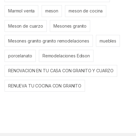
Marmol venta
meson
meson de cocina
Meson de cuarzo
Mesones granito
Mesones granito granito remodelaciones
muebles
porcelanato
Remodelaciones Edison
RENOVACION EN TU CASA CON GRANITO Y CUARZO
RENUEVA TU COCINA CON GRANITO