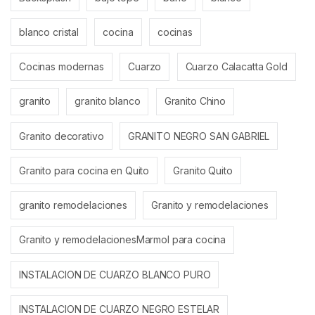
blanco cristal
cocina
cocinas
Cocinas modernas
Cuarzo
Cuarzo Calacatta Gold
granito
granito blanco
Granito Chino
Granito decorativo
GRANITO NEGRO SAN GABRIEL
Granito para cocina en Quito
Granito Quito
granito remodelaciones
Granito y remodelaciones
Granito y remodelacionesMarmol para cocina
INSTALACION DE CUARZO BLANCO PURO
INSTALACION DE CUARZO NEGRO ESTELAR