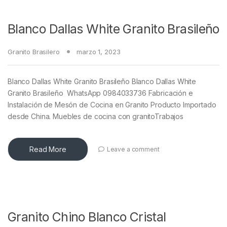
Blanco Dallas White Granito Brasileño
Granito Brasilero
marzo 1, 2023
Blanco Dallas White Granito Brasileño Blanco Dallas White
Granito Brasileño WhatsApp 0984033736 Fabricación e
Instalación de Mesón de Cocina en Granito Producto Importado
desde China. Muebles de cocina con granitoTrabajos
Read More
Leave a comment
Granito Chino Blanco Cristal