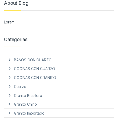
About Blog
Lorem
Categorias
BAÑOS CON CUARZO
COCINAS CON CUARZO
COCINAS CON GRANITO
Cuarzo
Granito Brasilero
Granito Chino
Granito Importado