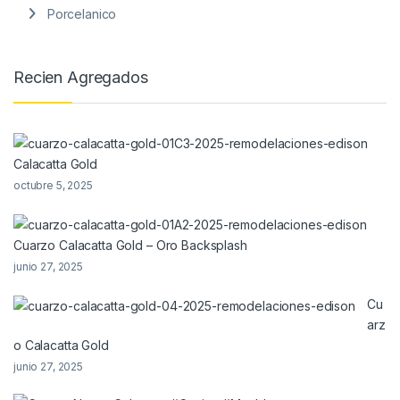
Porcelanico
Recien Agregados
Calacatta Gold
octubre 5, 2025
Cuarzo Calacatta Gold – Oro Backsplash
junio 27, 2025
Cu
arz
o Calacatta Gold
junio 27, 2025