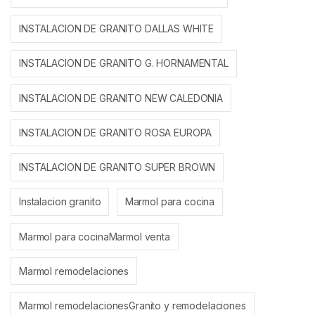
INSTALACION DE GRANITO DALLAS WHITE
INSTALACION DE GRANITO G. HORNAMENTAL
INSTALACION DE GRANITO NEW CALEDONIA
INSTALACION DE GRANITO ROSA EUROPA
INSTALACION DE GRANITO SUPER BROWN
Instalacion granito
Marmol para cocina
Marmol para cocinaMarmol venta
Marmol remodelaciones
Marmol remodelacionesGranito y remodelaciones