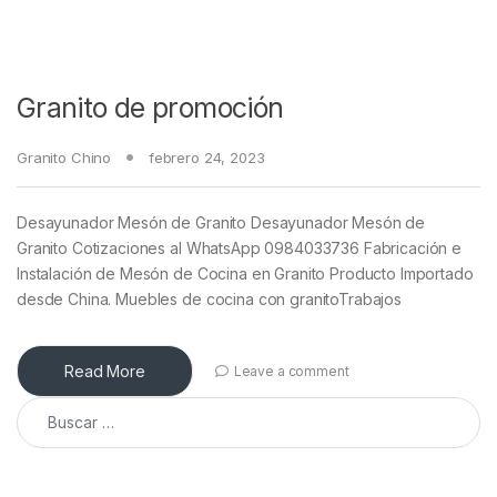
Granito de promoción
Granito Chino
febrero 24, 2023
Desayunador Mesón de Granito Desayunador Mesón de
Granito Cotizaciones al WhatsApp 0984033736 Fabricación e
Instalación de Mesón de Cocina en Granito Producto Importado
desde China. Muebles de cocina con granitoTrabajos
Read More
Leave a comment
Buscar: