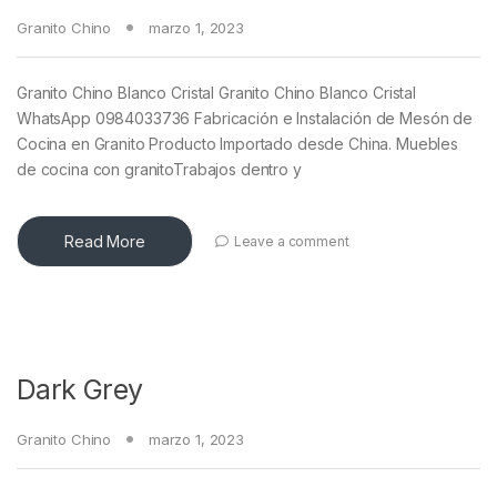
Granito Chino
marzo 1, 2023
Granito Chino Blanco Cristal Granito Chino Blanco Cristal
WhatsApp 0984033736 Fabricación e Instalación de Mesón de
Cocina en Granito Producto Importado desde China. Muebles
de cocina con granitoTrabajos dentro y
Read More
Leave a comment
Dark Grey
Granito Chino
marzo 1, 2023