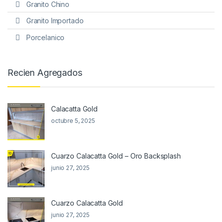
Granito Chino
Granito Importado
Porcelanico
Recien Agregados
Calacatta Gold
octubre 5, 2025
Cuarzo Calacatta Gold – Oro Backsplash
junio 27, 2025
Cuarzo Calacatta Gold
junio 27, 2025