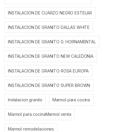
INSTALACION DE CUARZO NEGRO ESTELAR
INSTALACION DE GRANITO DALLAS WHITE
INSTALACION DE GRANITO G. HORNAMENTAL
INSTALACION DE GRANITO NEW CALEDONIA
INSTALACION DE GRANITO ROSA EUROPA
INSTALACION DE GRANITO SUPER BROWN
Instalacion granito
Marmol para cocina
Marmol para cocinaMarmol venta
Marmol remodelaciones