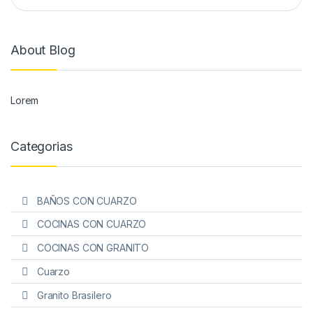
About Blog
Lorem
Categorias
BAÑOS CON CUARZO
COCINAS CON CUARZO
COCINAS CON GRANITO
Cuarzo
Granito Brasilero