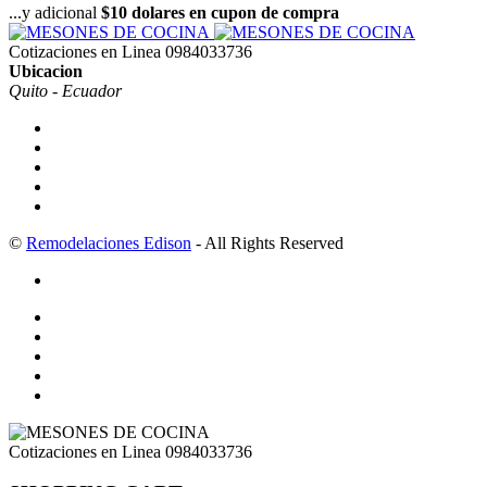
...y adicional
$10 dolares en cupon de compra
Cotizaciones en Linea
0984033736
Ubicacion
Quito - Ecuador
©
Remodelaciones Edison
- All Rights Reserved
Cotizaciones en Linea
0984033736