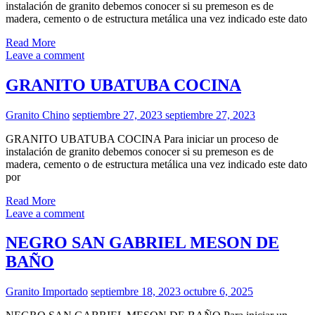
instalación de granito debemos conocer si su premeson es de
madera, cemento o de estructura metálica una vez indicado este dato
Read More
Leave a comment
GRANITO UBATUBA COCINA
Granito Chino
septiembre 27, 2023
septiembre 27, 2023
GRANITO UBATUBA COCINA Para iniciar un proceso de
instalación de granito debemos conocer si su premeson es de
madera, cemento o de estructura metálica una vez indicado este dato
por
Read More
Leave a comment
NEGRO SAN GABRIEL MESON DE
BAÑO
Granito Importado
septiembre 18, 2023
octubre 6, 2025