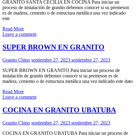
GRANITO SANTA CECILIA EN COCINA Para iniciar un
proceso de instalación de granito debemos conocer si su premeson
es de madera, cemento o de estructura metálica una vez indicado
este
Read More
Leave a comment
SUPER BROWN EN GRANITO
Granito Chino
septiembre 27, 2023
septiembre 27, 2023
SUPER BROWN EN GRANITO Para iniciar un proceso de
instalación de granito debemos conocer si su premeson es de
madera, cemento o de estructura metálica una vez indicado este dato
Read More
Leave a comment
COCINA EN GRANITO UBATUBA
Granito Chino
septiembre 27, 2023
septiembre 27, 2023
COCINA EN GRANITO UBATUBA Para iniciar un proceso de