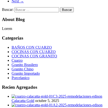
Next
→
Buscar:
About Blog
Lorem
Categorias
BAÑOS CON CUARZO
COCINAS CON CUARZO
COCINAS CON GRANITO
Cuarzo
Granito Brasilero
Granito Chino
Granito Importado
Porcelanico
Recien Agregados
Calacatta Gold
octubre 5, 2025