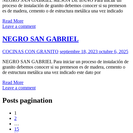
NEGRO SAN GABRIEL MESON DE BAÑO Para iniciar un
proceso de instalación de granito debemos conocer si su premeson
es de madera, cemento o de estructura metálica una vez indicado
Read More
Leave a comment
NEGRO SAN GABRIEL
COCINAS CON GRANITO
septiembre 18, 2023
octubre 6, 2025
NEGRO SAN GABRIEL Para iniciar un proceso de instalación de
granito debemos conocer si su premeson es de madera, cemento o
de estructura metálica una vez indicado este dato por
Read More
Leave a comment
Posts pagination
1
2
…
15