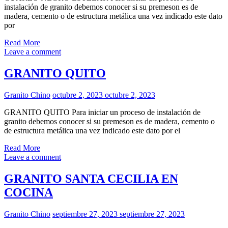
instalación de granito debemos conocer si su premeson es de
madera, cemento o de estructura metálica una vez indicado este dato
por
Read More
Leave a comment
GRANITO QUITO
Granito Chino
octubre 2, 2023
octubre 2, 2023
GRANITO QUITO Para iniciar un proceso de instalación de
granito debemos conocer si su premeson es de madera, cemento o
de estructura metálica una vez indicado este dato por el
Read More
Leave a comment
GRANITO SANTA CECILIA EN
COCINA
Granito Chino
septiembre 27, 2023
septiembre 27, 2023