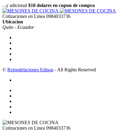
...y adicional
$10 dolares en cupon de compra
Cotizaciones en Linea
0984033736
Ubicacion
Quito - Ecuador
©
Remodelaciones Edison
- All Rights Reserved
Cotizaciones en Linea
0984033736