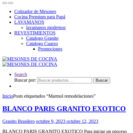
Cotizador de Mesones
Cocina Premium para Papá
LAVAMANOS
lavamanos modernos
REVESTIMIENTOS
Catalogo Granito
Catalogo Cuarzo
Promociones
Search
Buscar por:
Buscar
Inicio
Posts etiquetados “Marmol remodelaciones”
BLANCO PARIS GRANITO EXOTICO
Granito Brasilero
octubre 9, 2023
octubre 12, 2023
BLANCO PARIS GRANITO EXOTICO Para iniciar un proceso