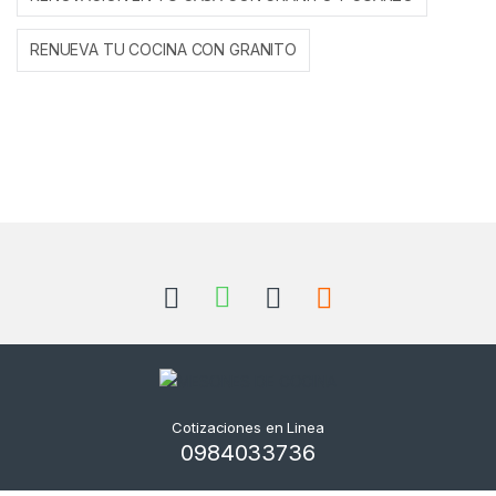
RENUEVA TU COCINA CON GRANITO
Cotizaciones en Linea
0984033736