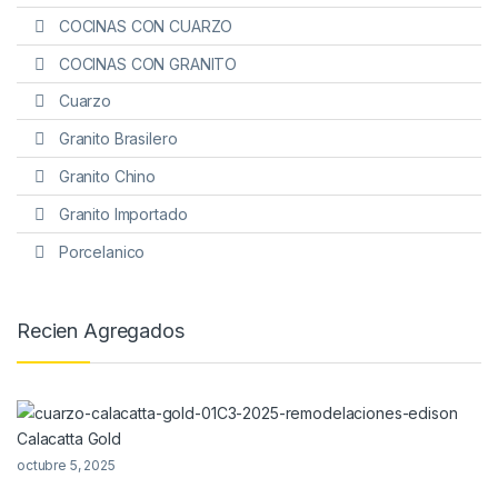
COCINAS CON CUARZO
COCINAS CON GRANITO
Cuarzo
Granito Brasilero
Granito Chino
Granito Importado
Porcelanico
Recien Agregados
Calacatta Gold
octubre 5, 2025