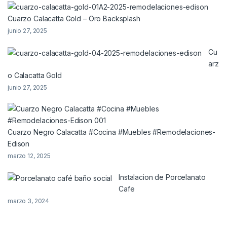
Cuarzo Calacatta Gold – Oro Backsplash
junio 27, 2025
Cu
arz
o Calacatta Gold
junio 27, 2025
Cuarzo Negro Calacatta #Cocina #Muebles #Remodelaciones-
Edison
marzo 12, 2025
Instalacion de Porcelanato
Cafe
marzo 3, 2024