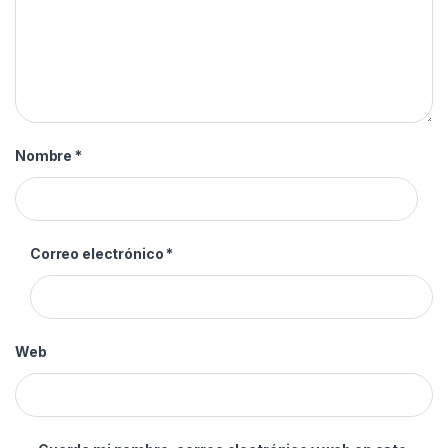
Nombre
*
Correo electrónico
*
Web