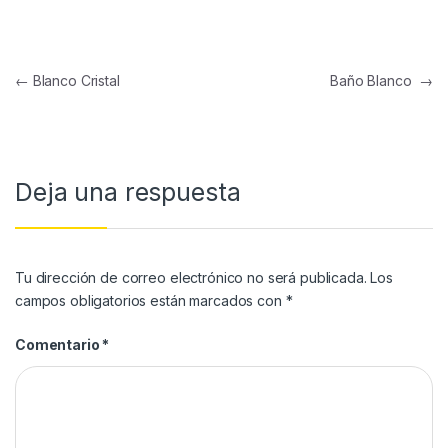
←
Blanco Cristal
Baño Blanco
→
Deja una respuesta
Tu dirección de correo electrónico no será publicada.
Los
campos obligatorios están marcados con
*
Comentario
*