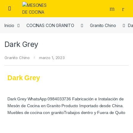
Inicio
COCINAS CON GRANITO
Granito Chino
Da
Dark Grey
Granito Chino
marzo 1, 2023
Dark Grey
Dark Grey WhatsApp 0984033736 Fabricación e Instalación de
Mesón de Cocina en Granito Producto Importado desde China.
Muebles de cocina con granitoTrabajos dentro y Fuera de Quito