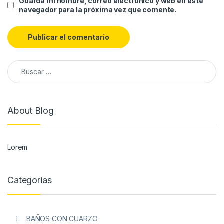
Guarda mi nombre, correo electrónico y web en este
navegador para la próxima vez que comente.
About Blog
Lorem
Categorias
BAÑOS CON CUARZO