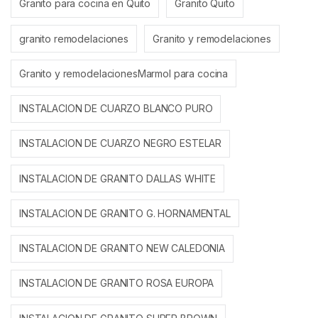
Granito para cocina en Quito
Granito Quito
granito remodelaciones
Granito y remodelaciones
Granito y remodelacionesMarmol para cocina
INSTALACION DE CUARZO BLANCO PURO
INSTALACION DE CUARZO NEGRO ESTELAR
INSTALACION DE GRANITO DALLAS WHITE
INSTALACION DE GRANITO G. HORNAMENTAL
INSTALACION DE GRANITO NEW CALEDONIA
INSTALACION DE GRANITO ROSA EUROPA