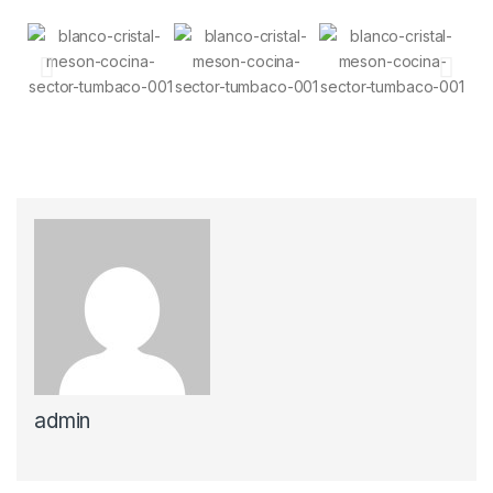
admin