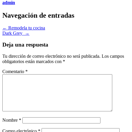
admin
Navegación de entradas
←
Remodela tu cocina
Dark Grey
→
Deja una respuesta
Tu dirección de correo electrónico no será publicada.
Los campos
obligatorios están marcados con
*
Comentario
*
Nombre
*
Correo electrónico
*