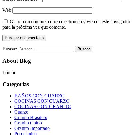
Web
Guarda mi nombre, correo electrónico y web en este navegador
para la próxima vez que comente.
Buscar:
About Blog
Lorem
Categorias
BAÑOS CON CUARZO
COCINAS CON CUARZO
COCINAS CON GRANITO
Cuarzo
Granito Brasilero
Granito Chino
Granito Importado
Porcelanico