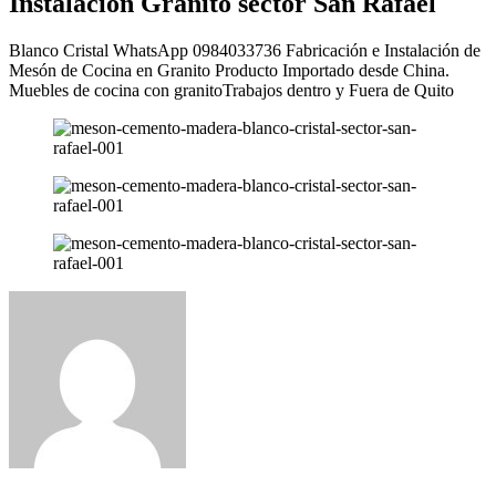
Instalación Granito sector San Rafael
Blanco Cristal WhatsApp 0984033736 Fabricación e Instalación de
Mesón de Cocina en Granito Producto Importado desde China.
Muebles de cocina con granitoTrabajos dentro y Fuera de Quito