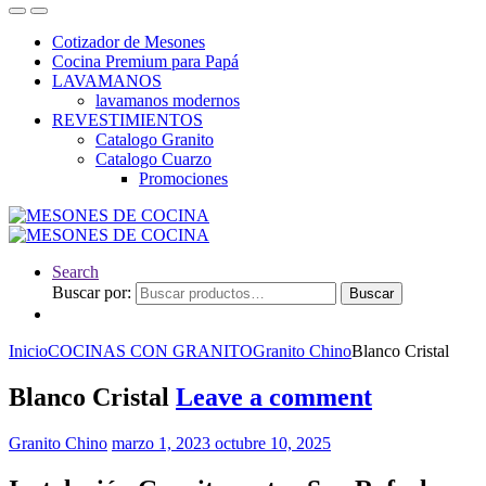
Cotizador de Mesones
Cocina Premium para Papá
LAVAMANOS
lavamanos modernos
REVESTIMIENTOS
Catalogo Granito
Catalogo Cuarzo
Promociones
Search
Buscar por:
Buscar
Inicio
COCINAS CON GRANITO
Granito Chino
Blanco Cristal
Blanco Cristal
Leave a comment
Granito Chino
marzo 1, 2023
octubre 10, 2025