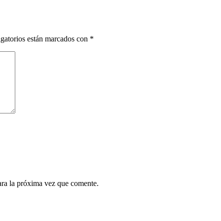
gatorios están marcados con
*
ara la próxima vez que comente.