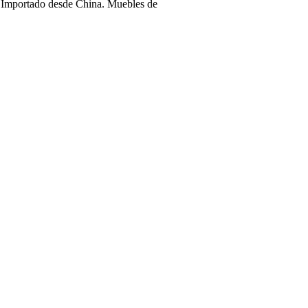
 Importado desde China. Muebles de