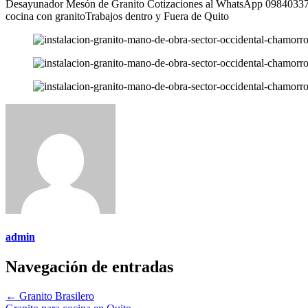
Desayunador Mesón de Granito Cotizaciones al WhatsApp 0984033736
cocina con granitoTrabajos dentro y Fuera de Quito
admin
Navegación de entradas
←
Granito Brasilero