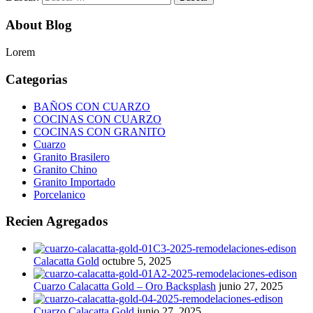
About Blog
Lorem
Categorias
BAÑOS CON CUARZO
COCINAS CON CUARZO
COCINAS CON GRANITO
Cuarzo
Granito Brasilero
Granito Chino
Granito Importado
Porcelanico
Recien Agregados
Calacatta Gold
octubre 5, 2025
Cuarzo Calacatta Gold – Oro Backsplash
junio 27, 2025
Cuarzo Calacatta Gold
junio 27, 2025