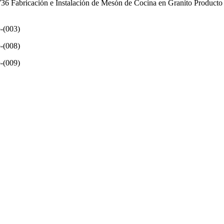
 Fabricación e Instalación de Mesón de Cocina en Granito Producto