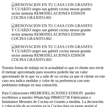
Nuestra forma de trabajo en la actualidad es que el cliente nos envíe
él metraje aproximado para nosotros poderle dar un valor
aproximado de lo que va a salir de su cocina ya que el cliente en este
caso nos indica medidas y color de su preferencia con esto
podríamos trabajar en una cotización.
Para Cotizaciones #REMODELACIONES EDISON puedes
escribirnos a nuestro WhatsApp 0984033736 Fabricamos e
Instalamos Mesones de Cocina en Granito a medida. La decoración
y colocación de accesorios en la Cocina dara un toque genial al