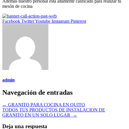
Además nuestro personal esta altamente calificado para realizar tu
mesón de cocina
Facebook
Twitter
Youtube
Instagram
Pinterest
admin
Navegación de entradas
←
GRANITO PARA COCINA EN QUITO
TODOS TUS PRODUCTOS DE INSTALACION DE
GRANITO EN UN SOLO LUGAR
→
Deja una respuesta