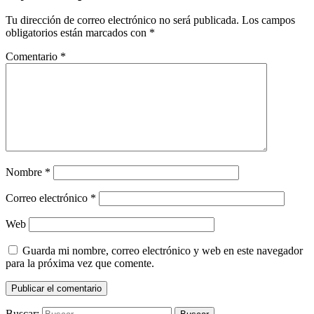
Tu dirección de correo electrónico no será publicada.
Los campos
obligatorios están marcados con
*
Comentario
*
Nombre
*
Correo electrónico
*
Web
Guarda mi nombre, correo electrónico y web en este navegador
para la próxima vez que comente.
Buscar: