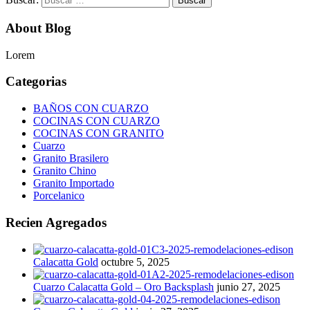
About Blog
Lorem
Categorias
BAÑOS CON CUARZO
COCINAS CON CUARZO
COCINAS CON GRANITO
Cuarzo
Granito Brasilero
Granito Chino
Granito Importado
Porcelanico
Recien Agregados
Calacatta Gold
octubre 5, 2025
Cuarzo Calacatta Gold – Oro Backsplash
junio 27, 2025