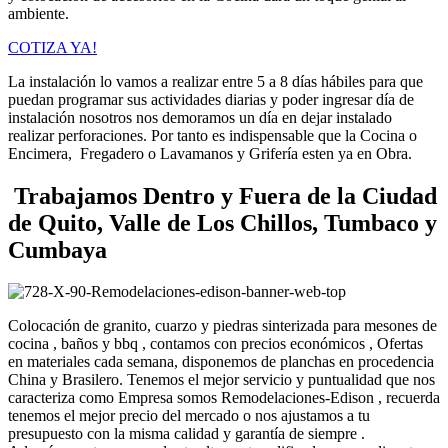
ambiente.
COTIZA YA!
La instalación lo vamos a realizar entre 5 a 8 días hábiles para que
puedan programar sus actividades diarias y poder ingresar día de
instalación nosotros nos demoramos un día en dejar instalado
realizar perforaciones. Por tanto es indispensable que la Cocina o
Encimera, Fregadero o Lavamanos y Grifería esten ya en Obra.
Trabajamos Dentro y Fuera de la Ciudad
de Quito, Valle de Los Chillos, Tumbaco y
Cumbaya
Colocación de granito, cuarzo y piedras sinterizada para mesones de
cocina , baños y bbq , contamos con precios económicos , Ofertas
en materiales cada semana, disponemos de planchas en procedencia
China y Brasilero. Tenemos el mejor servicio y puntualidad que nos
caracteriza como Empresa somos Remodelaciones-Edison , recuerda
tenemos el mejor precio del mercado o nos ajustamos a tu
presupuesto con la misma calidad y garantía de siempre .