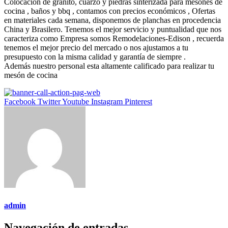
Colocación de granito, cuarzo y piedras sinterizada para mesones de
cocina , baños y bbq , contamos con precios económicos , Ofertas
en materiales cada semana, disponemos de planchas en procedencia
China y Brasilero. Tenemos el mejor servicio y puntualidad que nos
caracteriza como Empresa somos Remodelaciones-Edison , recuerda
tenemos el mejor precio del mercado o nos ajustamos a tu
presupuesto con la misma calidad y garantía de siempre .
Además nuestro personal esta altamente calificado para realizar tu
mesón de cocina
Facebook
Twitter
Youtube
Instagram
Pinterest
admin
Navegación de entradas