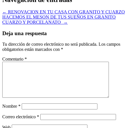
←
RENOVACION EN TU CASA CON GRANITO Y CUARZO
HACEMOS EL MESON DE TUS SUEÑOS EN GRANITO
CUARZO Y PORCELANATO
→
Deja una respuesta
Tu dirección de correo electrónico no será publicada.
Los campos
obligatorios están marcados con
*
Comentario
*
Nombre
*
Correo electrónico
*
Web