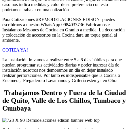
caso nos indica medidas y color de su preferencia con esto
podríamos trabajar en una cotización.
Para Cotizaciones #REMODELACIONES EDISON puedes
escribirnos a nuestro WhatsApp 0984033736 Fabricamos e
Instalamos Mesones de Cocina en Granito a medida. La decoración
y colocación de accesorios en la Cocina dara un toque genial al
ambiente.
COTIZA YA!
La instalación lo vamos a realizar entre 5 a 8 días hábiles para que
puedan programar sus actividades diarias y poder ingresar día de
instalación nosotros nos demoramos un día en dejar instalado
realizar perforaciones. Por tanto es indispensable que la Cocina o
Encimera, Fregadero o Lavamanos y Grifería esten ya en Obra.
Trabajamos Dentro y Fuera de la Ciudad
de Quito, Valle de Los Chillos, Tumbaco y
Cumbaya