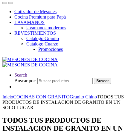
Cotizador de Mesones
Cocina Premium para Papá
LAVAMANOS
lavamanos modernos
REVESTIMIENTOS
Catalogo Granito
Catalogo Cuarzo
Promociones
Search
Buscar por:
Buscar
Inicio
COCINAS CON GRANITO
Granito Chino
TODOS TUS
PRODUCTOS DE INSTALACION DE GRANITO EN UN
SOLO LUGAR
TODOS TUS PRODUCTOS DE
INSTALACION DE GRANITO EN UN