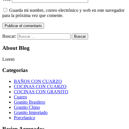
Guarda mi nombre, correo electrónico y web en este navegador
para la próxima vez que comente.
Buscar:
About Blog
Lorem
Categorias
BAÑOS CON CUARZO
COCINAS CON CUARZO
COCINAS CON GRANITO
Cuarzo
Granito Brasilero
Granito Chino
Granito Importado
Porcelanico
Recien Agregados