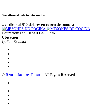
Suscríbete al boletín informativo
...y adicional
$10 dolares en cupon de compra
Cotizaciones en Linea
0984033736
Ubicacion
Quito - Ecuador
©
Remodelaciones Edison
- All Rights Reserved