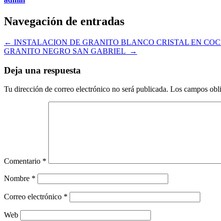
Navegación de entradas
←
INSTALACION DE GRANITO BLANCO CRISTAL EN COC
GRANITO NEGRO SAN GABRIEL
→
Deja una respuesta
Tu dirección de correo electrónico no será publicada.
Los campos obli
Comentario
*
Nombre
*
Correo electrónico
*
Web