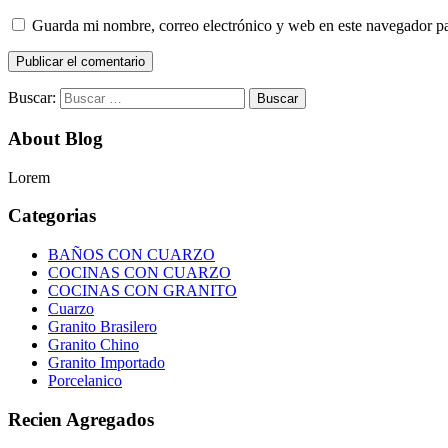
Guarda mi nombre, correo electrónico y web en este navegador p
Buscar:
About Blog
Lorem
Categorias
BAÑOS CON CUARZO
COCINAS CON CUARZO
COCINAS CON GRANITO
Cuarzo
Granito Brasilero
Granito Chino
Granito Importado
Porcelanico
Recien Agregados