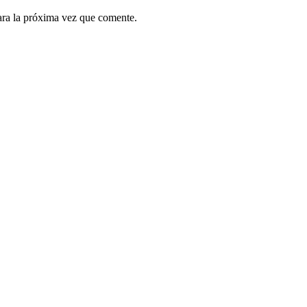
ara la próxima vez que comente.