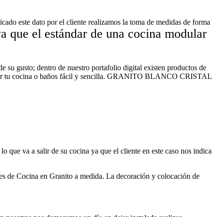
icado este dato por el cliente realizamos la toma de medidas de forma
ya que el estándar de una cocina modular
de su gusto; dentro de nuestro portafolio digital existen productos de
odelar tu cocina o baños fácil y sencilla. GRANITO BLANCO CRISTAL
o que va a salir de su cocina ya que el cliente en este caso nos indica
 Cocina en Granito a medida. La decoración y colocación de