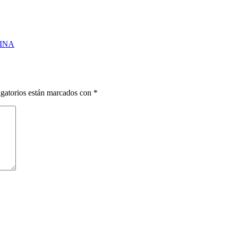
INA
gatorios están marcados con
*