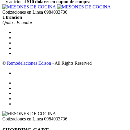
...y adicional
$10 dolares en cupon de compra
Cotizaciones en Linea
0984033736
Ubicacion
Quito - Ecuador
©
Remodelaciones Edison
- All Rights Reserved
Cotizaciones en Linea
0984033736