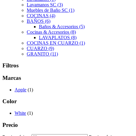
Lavamanos SC
(3)
Muebles de Baño SC
(1)
COCINAS
(4)
BAÑOS
(6)
Baños & Accesorios
(5)
Cocinas & Accesorios
(8)
LAVAPLATOS
(8)
COCINAS EN CUARZO
(1)
CUARZO
(9)
GRANITO
(11)
Filtros
Marcas
Apple
(1)
Color
White
(1)
Precio