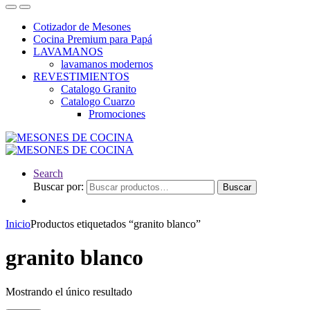
Cotizador de Mesones
Cocina Premium para Papá
LAVAMANOS
lavamanos modernos
REVESTIMIENTOS
Catalogo Granito
Catalogo Cuarzo
Promociones
Search
Buscar por:
Buscar
Inicio
Productos etiquetados “granito blanco”
granito blanco
Mostrando el único resultado