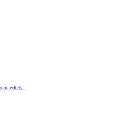
 ni grifería.