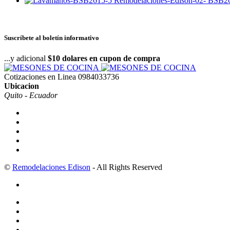
BSB26
Suscríbete al boletín informativo
...y adicional
$10 dolares en cupon de compra
Cotizaciones en Linea
0984033736
Ubicacion
Quito - Ecuador
©
Remodelaciones Edison
- All Rights Reserved