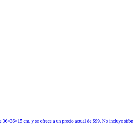
 36×36×15 cm, y se ofrece a un precio actual de $99. No incluye sifón 