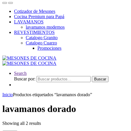
Cotizador de Mesones
Cocina Premium para Papá
LAVAMANOS
lavamanos modernos
REVESTIMIENTOS
Catalogo Granito
Catalogo Cuarzo
Promociones
Search
Buscar por:
Buscar
Inicio
Productos etiquetados “lavamanos dorado”
lavamanos dorado
Showing all 2 results