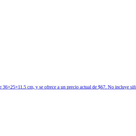
 36×25×11.5 cm, y se ofrece a un precio actual de $67. No incluye sifón