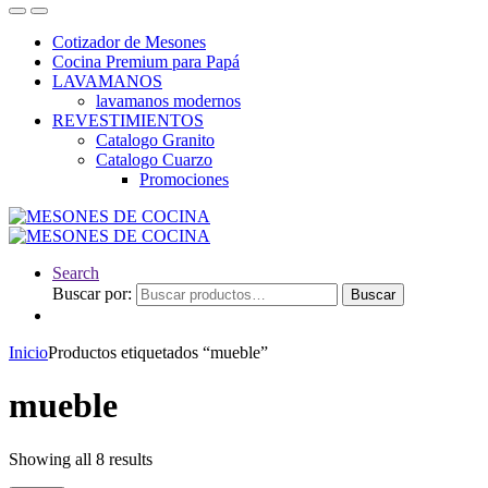
Cotizador de Mesones
Cocina Premium para Papá
LAVAMANOS
lavamanos modernos
REVESTIMIENTOS
Catalogo Granito
Catalogo Cuarzo
Promociones
Search
Buscar por:
Buscar
Inicio
Productos etiquetados “mueble”
mueble
Showing all 8 results