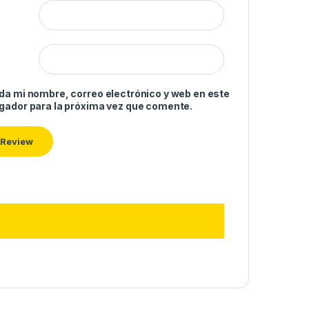
da mi nombre, correo electrónico y web en este
gador para la próxima vez que comente.