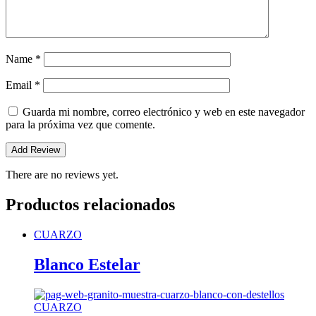
Name
*
Email
*
Guarda mi nombre, correo electrónico y web en este navegador
para la próxima vez que comente.
There are no reviews yet.
Productos relacionados
CUARZO
Blanco Estelar
CUARZO