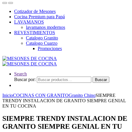
Cotizador de Mesones
Cocina Premium para Papá
LAVAMANOS
lavamanos modernos
REVESTIMIENTOS
Catalogo Granito
Catalogo Cuarzo
Promociones
Search
Buscar por:
Buscar
Inicio
COCINAS CON GRANITO
Granito Chino
SIEMPRE
TRENDY INSTALACION DE GRANITO SIEMPRE GENIAL
EN TU COCINA
SIEMPRE TRENDY INSTALACION DE
GRANITO SIEMPRE GENIAL EN TU