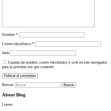
Nombre
*
Correo electrónico
*
Web
Guarda mi nombre, correo electrónico y web en este navegador
para la próxima vez que comente.
Buscar:
About Blog
Lorem