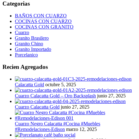
Categorias
BAÑOS CON CUARZO
COCINAS CON CUARZO
COCINAS CON GRANITO
Cuarzo
Granito Brasilero
Granito Chino
Granito Importado
Porcelanico
Recien Agregados
Calacatta Gold
octubre 5, 2025
Cuarzo Calacatta Gold – Oro Backsplash
junio 27, 2025
Cuarzo Calacatta Gold
junio 27, 2025
Cuarzo Negro Calacatta #Cocina #Muebles
#Remodelaciones-Edison
marzo 12, 2025