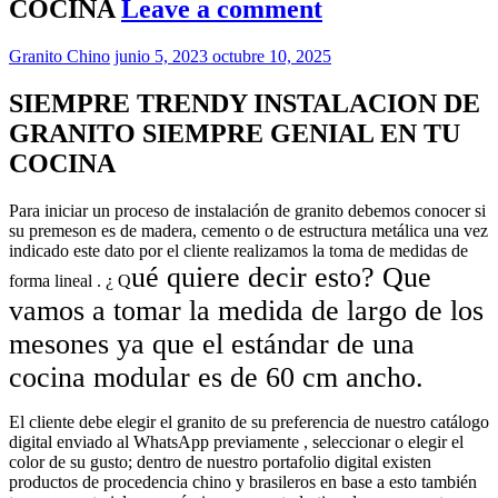
COCINA
Leave a comment
Granito Chino
junio 5, 2023
octubre 10, 2025
SIEMPRE TRENDY INSTALACION DE
GRANITO SIEMPRE GENIAL EN TU
COCINA
Para iniciar un proceso de instalación de granito debemos conocer si
su premeson es de madera, cemento o de estructura metálica una vez
indicado este dato por el cliente realizamos la toma de medidas de
ué quiere decir esto? Que
forma lineal . ¿ Q
vamos a tomar la medida de largo de los
mesones ya que el estándar de una
cocina modular es de
60 cm
ancho.
El cliente debe elegir el granito de su preferencia de nuestro catálogo
digital enviado al WhatsApp previamente , seleccionar o elegir el
color de su gusto; dentro de nuestro portafolio digital existen
productos de procedencia chino y brasileros en base a esto también