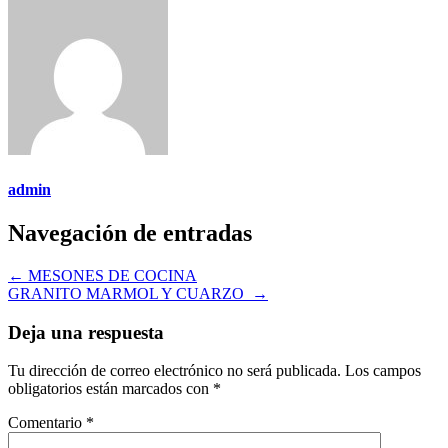
admin
Navegación de entradas
←
MESONES DE COCINA
GRANITO MARMOL Y CUARZO
→
Deja una respuesta
Tu dirección de correo electrónico no será publicada.
Los campos
obligatorios están marcados con
*
Comentario
*