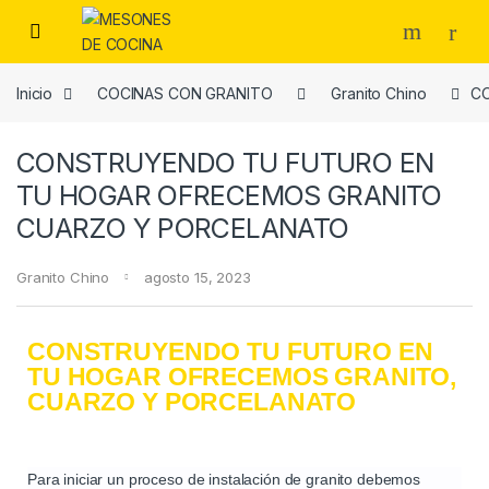
Inicio
COCINAS CON GRANITO
Granito Chino
C
CONSTRUYENDO TU FUTURO EN
TU HOGAR OFRECEMOS GRANITO
CUARZO Y PORCELANATO
Granito Chino
agosto 15, 2023
CONSTRUYENDO TU FUTURO EN
TU HOGAR OFRECEMOS GRANITO,
CUARZO Y PORCELANATO
Para iniciar un proceso de instalación de granito debemos