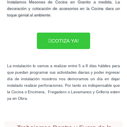
Instalamos Mesones de Cocina en Granito a medida. La
decoración y colocación de accesorios en la Cocina dara un
toque genial al ambiente.
COTIZA YA!
La instalación lo vamos a realizar entre 5 a 8 días hábiles para
que puedan programar sus actividades diarias y poder ingresar
día de instalación nosotros nos demoramos un día en dejar
instalado realizar perforaciones. Por tanto es indispensable que
la Cocina o Encimera, Fregadero o Lavamanos y Grifería esten
ya en Obra.