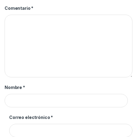
Comentario
*
Nombre
*
Correo electrónico
*