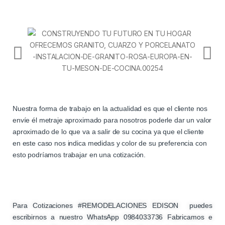
Nuestra forma de trabajo en la actualidad es que el cliente nos
envíe él metraje aproximado para nosotros poderle dar un valor
aproximado de lo que va a salir de su cocina ya que el cliente
en este caso nos indica medidas y color de su preferencia con
esto podríamos trabajar en una cotización.
Para Cotizaciones #REMODELACIONES EDISON puedes
escribirnos a nuestro WhatsApp 0984033736 Fabricamos e