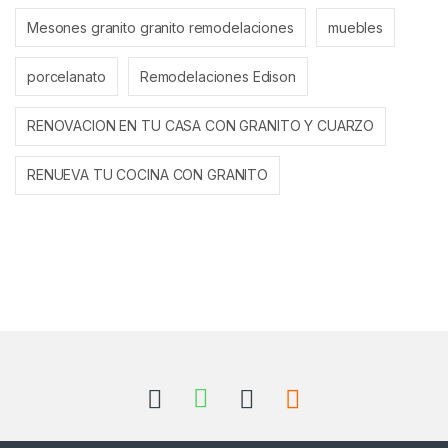
Mesones granito granito remodelaciones
muebles
porcelanato
Remodelaciones Edison
RENOVACION EN TU CASA CON GRANITO Y CUARZO
RENUEVA TU COCINA CON GRANITO