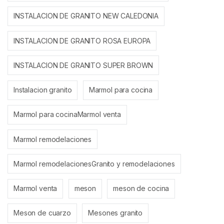
INSTALACION DE GRANITO NEW CALEDONIA
INSTALACION DE GRANITO ROSA EUROPA
INSTALACION DE GRANITO SUPER BROWN
Instalacion granito
Marmol para cocina
Marmol para cocinaMarmol venta
Marmol remodelaciones
Marmol remodelacionesGranito y remodelaciones
Marmol venta
meson
meson de cocina
Meson de cuarzo
Mesones granito