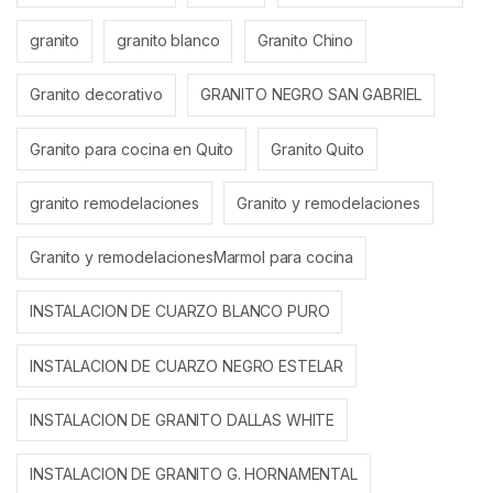
granito
granito blanco
Granito Chino
Granito decorativo
GRANITO NEGRO SAN GABRIEL
Granito para cocina en Quito
Granito Quito
granito remodelaciones
Granito y remodelaciones
Granito y remodelacionesMarmol para cocina
INSTALACION DE CUARZO BLANCO PURO
INSTALACION DE CUARZO NEGRO ESTELAR
INSTALACION DE GRANITO DALLAS WHITE
INSTALACION DE GRANITO G. HORNAMENTAL