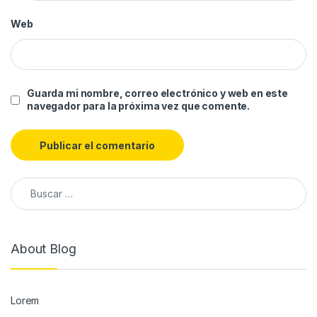
Web
Guarda mi nombre, correo electrónico y web en este
navegador para la próxima vez que comente.
About Blog
Lorem