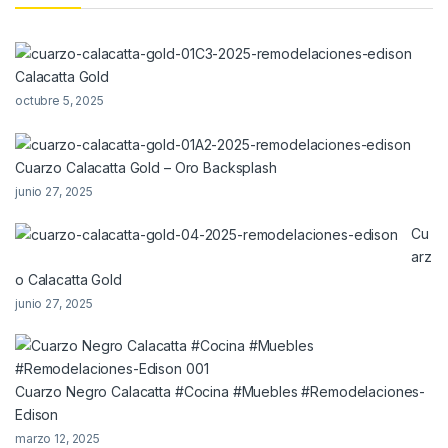
Calacatta Gold
octubre 5, 2025
Cuarzo Calacatta Gold – Oro Backsplash
junio 27, 2025
Cu
arz
o Calacatta Gold
junio 27, 2025
Cuarzo Negro Calacatta #Cocina #Muebles #Remodelaciones-
Edison
marzo 12, 2025