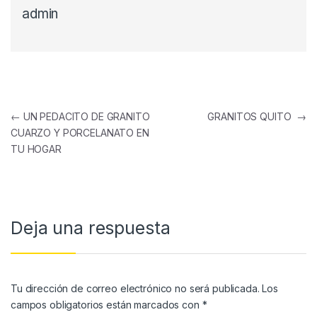
admin
←
UN PEDACITO DE GRANITO
GRANITOS QUITO
→
CUARZO Y PORCELANATO EN
TU HOGAR
Deja una respuesta
Tu dirección de correo electrónico no será publicada.
Los
campos obligatorios están marcados con
*