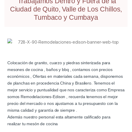
Trabajamos Dentro y Fuera de la
Ciudad de Quito, Valle de Los Chillos,
Tumbaco y Cumbaya
Colocación de granito, cuarzo y piedras sinterizada para
mesones de cocina , baños y bbq , contamos con precios
económicos , Ofertas en materiales cada semana, disponemos
de planchas en procedencia China y Brasilero. Tenemos el
mejor servicio y puntualidad que nos caracteriza como Empresa
somos Remodelaciones-Edison , recuerda tenemos el mejor
precio del mercado o nos ajustamos a tu presupuesto con la
misma calidad y garantía de siempre .
Además nuestro personal esta altamente calificado para
realizar tu mesón de cocina