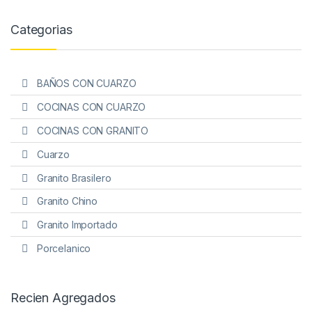
Categorias
BAÑOS CON CUARZO
COCINAS CON CUARZO
COCINAS CON GRANITO
Cuarzo
Granito Brasilero
Granito Chino
Granito Importado
Porcelanico
Recien Agregados