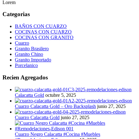
Lorem
Categorias
BAÑOS CON CUARZO
COCINAS CON CUARZO
COCINAS CON GRANITO
Cuarzo
Granito Brasilero
Granito Chino
Granito Importado
Porcelanico
Recien Agregados
Calacatta Gold
octubre 5, 2025
Cuarzo Calacatta Gold – Oro Backsplash
junio 27, 2025
Cuarzo Calacatta Gold
junio 27, 2025
Cuarzo Negro Calacatta #Cocina #Muebles