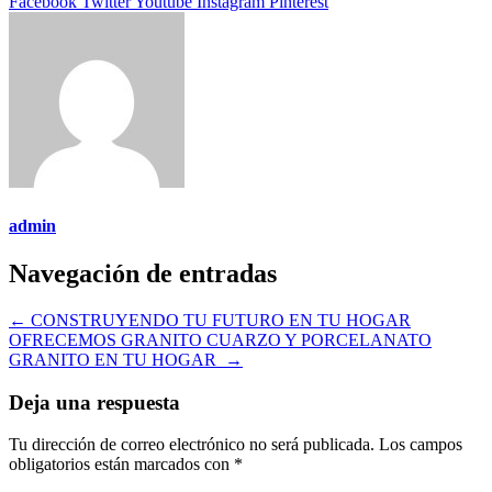
Facebook
Twitter
Youtube
Instagram
Pinterest
admin
Navegación de entradas
←
CONSTRUYENDO TU FUTURO EN TU HOGAR
OFRECEMOS GRANITO CUARZO Y PORCELANATO
GRANITO EN TU HOGAR
→
Deja una respuesta
Tu dirección de correo electrónico no será publicada.
Los campos
obligatorios están marcados con
*