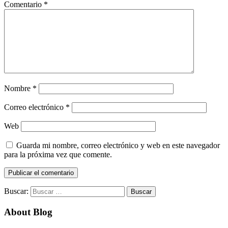
Comentario
*
Nombre
*
Correo electrónico
*
Web
Guarda mi nombre, correo electrónico y web en este navegador
para la próxima vez que comente.
Buscar:
About Blog