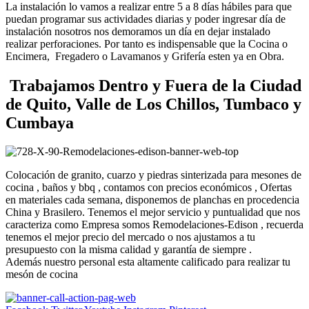
La instalación lo vamos a realizar entre 5 a 8 días hábiles para que
puedan programar sus actividades diarias y poder ingresar día de
instalación nosotros nos demoramos un día en dejar instalado
realizar perforaciones. Por tanto es indispensable que la Cocina o
Encimera, Fregadero o Lavamanos y Grifería esten ya en Obra.
Trabajamos Dentro y Fuera de la Ciudad
de Quito, Valle de Los Chillos, Tumbaco y
Cumbaya
Colocación de granito, cuarzo y piedras sinterizada para mesones de
cocina , baños y bbq , contamos con precios económicos , Ofertas
en materiales cada semana, disponemos de planchas en procedencia
China y Brasilero. Tenemos el mejor servicio y puntualidad que nos
caracteriza como Empresa somos Remodelaciones-Edison , recuerda
tenemos el mejor precio del mercado o nos ajustamos a tu
presupuesto con la misma calidad y garantía de siempre .
Además nuestro personal esta altamente calificado para realizar tu
mesón de cocina