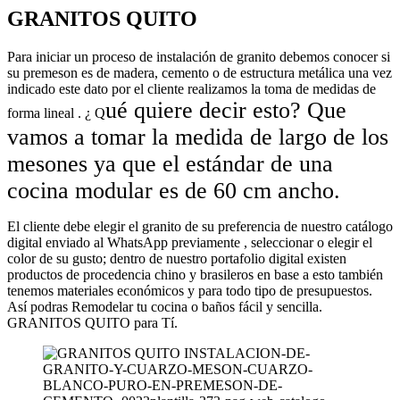
GRANITOS QUITO
Para iniciar un proceso de instalación de granito debemos conocer si
su premeson es de madera, cemento o de estructura metálica una vez
indicado este dato por el cliente realizamos la toma de medidas de
ué quiere decir esto? Que
forma lineal . ¿ Q
vamos a tomar la medida de largo de los
mesones ya que el estándar de una
cocina modular es de
60 cm
ancho.
El cliente debe elegir el granito de su preferencia de nuestro catálogo
digital enviado al WhatsApp previamente , seleccionar o elegir el
color de su gusto; dentro de nuestro portafolio digital existen
productos de procedencia chino y brasileros en base a esto también
tenemos materiales económicos y para todo tipo de presupuestos.
Así podras Remodelar tu cocina o baños fácil y sencilla.
GRANITOS QUITO para Tí.