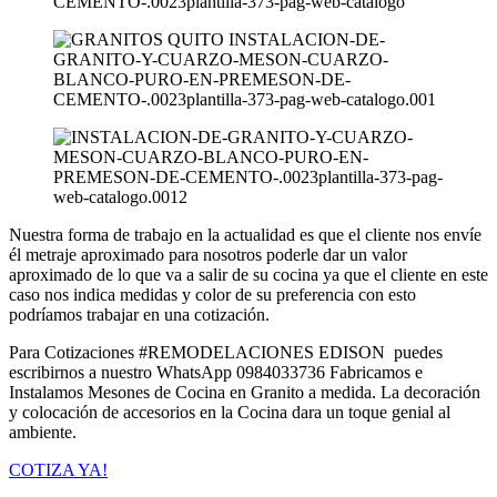
Nuestra forma de trabajo en la actualidad es que el cliente nos envíe
él metraje aproximado para nosotros poderle dar un valor
aproximado de lo que va a salir de su cocina ya que el cliente en este
caso nos indica medidas y color de su preferencia con esto
podríamos trabajar en una cotización.
Para Cotizaciones #REMODELACIONES EDISON puedes
escribirnos a nuestro WhatsApp 0984033736 Fabricamos e
Instalamos Mesones de Cocina en Granito a medida. La decoración
y colocación de accesorios en la Cocina dara un toque genial al
ambiente.
COTIZA YA!