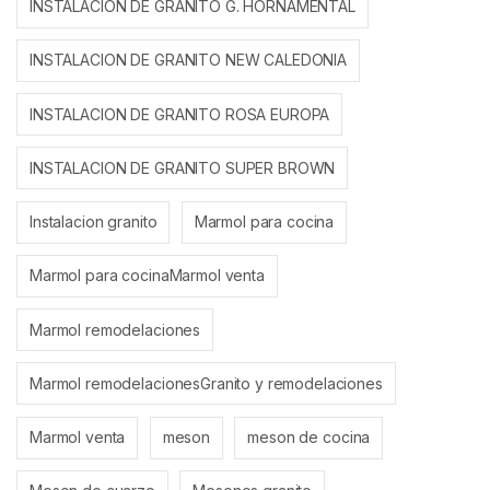
INSTALACION DE GRANITO G. HORNAMENTAL
INSTALACION DE GRANITO NEW CALEDONIA
INSTALACION DE GRANITO ROSA EUROPA
INSTALACION DE GRANITO SUPER BROWN
Instalacion granito
Marmol para cocina
Marmol para cocinaMarmol venta
Marmol remodelaciones
Marmol remodelacionesGranito y remodelaciones
Marmol venta
meson
meson de cocina