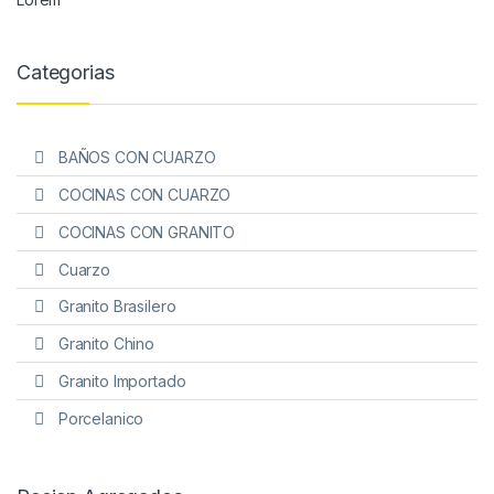
Categorias
BAÑOS CON CUARZO
COCINAS CON CUARZO
COCINAS CON GRANITO
Cuarzo
Granito Brasilero
Granito Chino
Granito Importado
Porcelanico