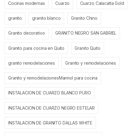
Cocinas modernas
Cuarzo
Cuarzo Calacatta Gold
granito
granito blanco
Granito Chino
Granito decorativo
GRANITO NEGRO SAN GABRIEL
Granito para cocina en Quito
Granito Quito
granito remodelaciones
Granito y remodelaciones
Granito y remodelacionesMarmol para cocina
INSTALACION DE CUARZO BLANCO PURO
INSTALACION DE CUARZO NEGRO ESTELAR
INSTALACION DE GRANITO DALLAS WHITE