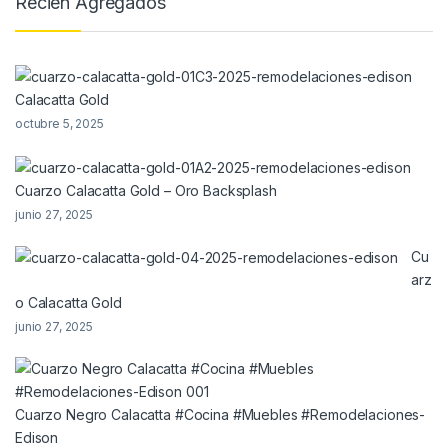
Recien Agregados
Calacatta Gold
octubre 5, 2025
Cuarzo Calacatta Gold – Oro Backsplash
junio 27, 2025
Cu
arz
o Calacatta Gold
junio 27, 2025
Cuarzo Negro Calacatta #Cocina #Muebles #Remodelaciones-
Edison