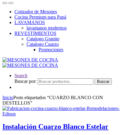
Cotizador de Mesones
Cocina Premium para Papá
LAVAMANOS
lavamanos modernos
REVESTIMIENTOS
Catalogo Granito
Catalogo Cuarzo
Promociones
Search
Buscar por:
Buscar
Inicio
Posts etiquetados “CUARZO BLANCO CON
DESTELLOS”
Instalación Cuarzo Blanco Estelar