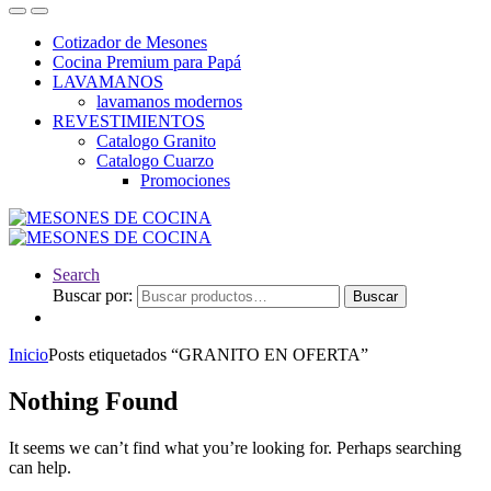
Cotizador de Mesones
Cocina Premium para Papá
LAVAMANOS
lavamanos modernos
REVESTIMIENTOS
Catalogo Granito
Catalogo Cuarzo
Promociones
Search
Buscar por:
Buscar
Inicio
Posts etiquetados “GRANITO EN OFERTA”
Nothing Found
It seems we can’t find what you’re looking for. Perhaps searching
can help.