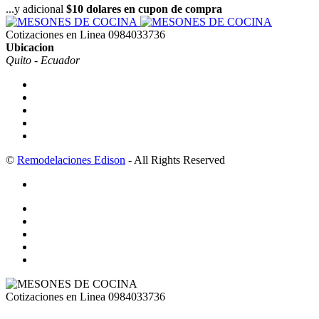
...y adicional
$10 dolares en cupon de compra
Cotizaciones en Linea
0984033736
Ubicacion
Quito - Ecuador
©
Remodelaciones Edison
- All Rights Reserved
Cotizaciones en Linea
0984033736