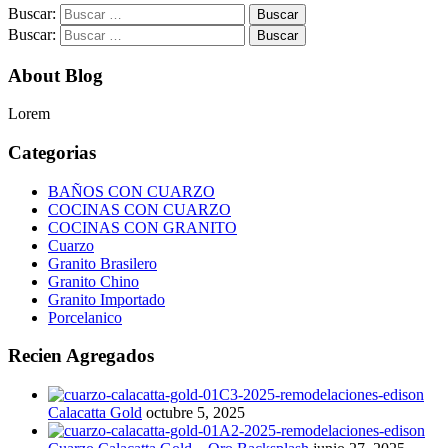
Buscar:
Buscar:
About Blog
Lorem
Categorias
BAÑOS CON CUARZO
COCINAS CON CUARZO
COCINAS CON GRANITO
Cuarzo
Granito Brasilero
Granito Chino
Granito Importado
Porcelanico
Recien Agregados
Calacatta Gold
octubre 5, 2025