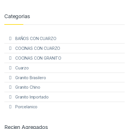
Categorias
BAÑOS CON CUARZO
COCINAS CON CUARZO
COCINAS CON GRANITO
Cuarzo
Granito Brasilero
Granito Chino
Granito Importado
Porcelanico
Recien Agregados