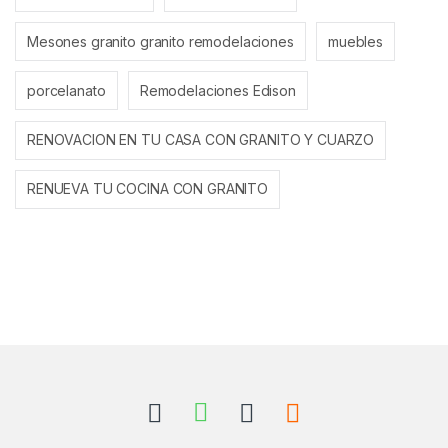
Mesones granito granito remodelaciones
muebles
porcelanato
Remodelaciones Edison
RENOVACION EN TU CASA CON GRANITO Y CUARZO
RENUEVA TU COCINA CON GRANITO