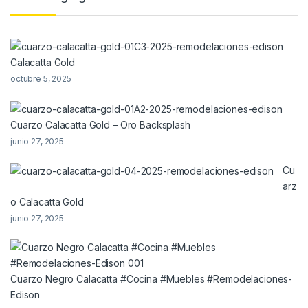
Calacatta Gold
octubre 5, 2025
Cuarzo Calacatta Gold – Oro Backsplash
junio 27, 2025
Cu
arz
o Calacatta Gold
junio 27, 2025
Cuarzo Negro Calacatta #Cocina #Muebles #Remodelaciones-
Edison