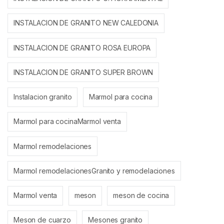
INSTALACION DE GRANITO NEW CALEDONIA
INSTALACION DE GRANITO ROSA EUROPA
INSTALACION DE GRANITO SUPER BROWN
Instalacion granito
Marmol para cocina
Marmol para cocinaMarmol venta
Marmol remodelaciones
Marmol remodelacionesGranito y remodelaciones
Marmol venta
meson
meson de cocina
Meson de cuarzo
Mesones granito