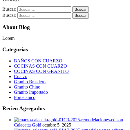
Buscar:
Buscar:
About Blog
Lorem
Categorias
BAÑOS CON CUARZO
COCINAS CON CUARZO
COCINAS CON GRANITO
Cuarzo
Granito Brasilero
Granito Chino
Granito Importado
Porcelanico
Recien Agregados
Calacatta Gold
octubre 5, 2025