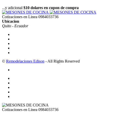
...y adicional
$10 dolares en cupon de compra
Cotizaciones en Linea
0984033736
Ubicacion
Quito - Ecuador
©
Remodelaciones Edison
- All Rights Reserved
Cotizaciones en Linea
0984033736