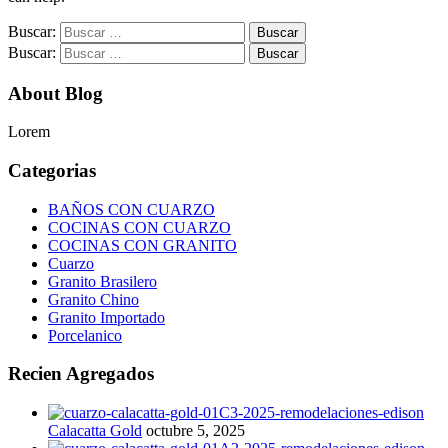
Buscar:
Buscar:
About Blog
Lorem
Categorias
BAÑOS CON CUARZO
COCINAS CON CUARZO
COCINAS CON GRANITO
Cuarzo
Granito Brasilero
Granito Chino
Granito Importado
Porcelanico
Recien Agregados
Calacatta Gold
octubre 5, 2025