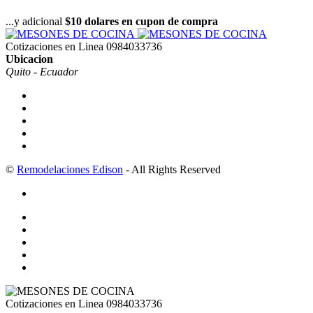
...y adicional
$10 dolares en cupon de compra
Cotizaciones en Linea
0984033736
Ubicacion
Quito - Ecuador
©
Remodelaciones Edison
- All Rights Reserved
Cotizaciones en Linea
0984033736