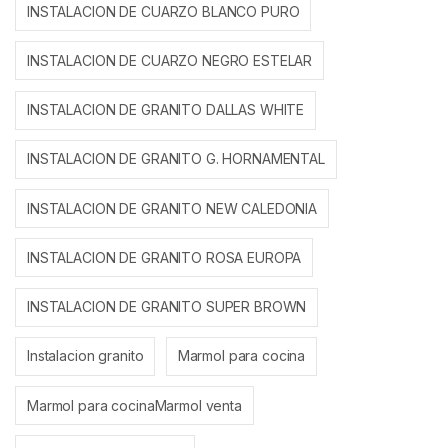
INSTALACION DE CUARZO BLANCO PURO
INSTALACION DE CUARZO NEGRO ESTELAR
INSTALACION DE GRANITO DALLAS WHITE
INSTALACION DE GRANITO G. HORNAMENTAL
INSTALACION DE GRANITO NEW CALEDONIA
INSTALACION DE GRANITO ROSA EUROPA
INSTALACION DE GRANITO SUPER BROWN
Instalacion granito
Marmol para cocina
Marmol para cocinaMarmol venta