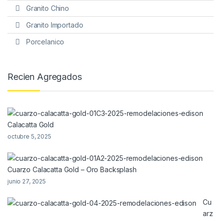
Granito Chino
Granito Importado
Porcelanico
Recien Agregados
Calacatta Gold
octubre 5, 2025
Cuarzo Calacatta Gold – Oro Backsplash
junio 27, 2025
Cu
arz