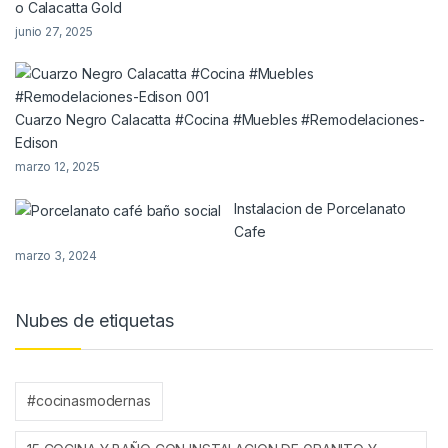
o Calacatta Gold
junio 27, 2025
Cuarzo Negro Calacatta #Cocina #Muebles #Remodelaciones-
Edison
marzo 12, 2025
Instalacion de Porcelanato
Cafe
marzo 3, 2024
Nubes de etiquetas
#cocinasmodernas