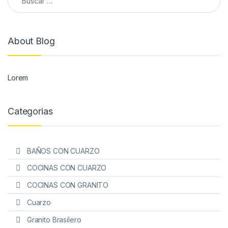
About Blog
Lorem
Categorias
BAÑOS CON CUARZO
COCINAS CON CUARZO
COCINAS CON GRANITO
Cuarzo
Granito Brasilero