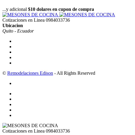
...y adicional
$10 dolares en cupon de compra
Cotizaciones en Linea
0984033736
Ubicacion
Quito - Ecuador
©
Remodelaciones Edison
- All Rights Reserved
Cotizaciones en Linea
0984033736