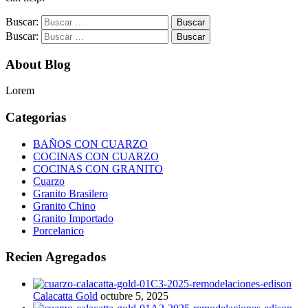
Buscar:
Buscar:
About Blog
Lorem
Categorias
BAÑOS CON CUARZO
COCINAS CON CUARZO
COCINAS CON GRANITO
Cuarzo
Granito Brasilero
Granito Chino
Granito Importado
Porcelanico
Recien Agregados
Calacatta Gold
octubre 5, 2025